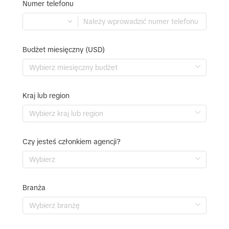
Numer telefonu
Budżet miesięczny (USD)
Kraj lub region
Czy jesteś członkiem agencji?
Branża