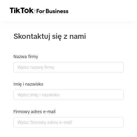
Skontaktuj się z nami
Nazwa firmy
Imię i nazwisko
Firmowy adres e-mail