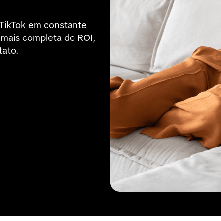
TikTok em constante 
mais completa do ROI, 
tato.