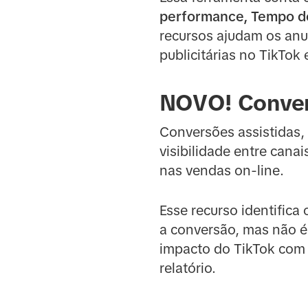
performance, Tempo de
recursos ajudam os anu
publicitárias no TikTok 
NOVO! Conver
Conversões assistidas, 
visibilidade entre cana
nas vendas on-line.
Esse recurso identifica
a conversão, mas não é
impacto do TikTok com
relatório.