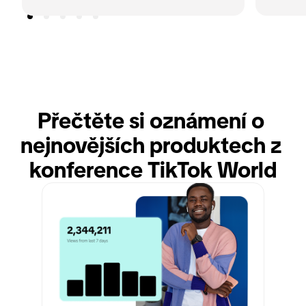
Přečtěte si oznámení o 
nejnovějších produktech z 
konference TikTok World