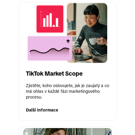
TikTok Market Scope
Zjistěte, koho oslovujete, jak je zaujatý a co 
má ohlas v každé fázi marketingového 
procesu.
Další informace