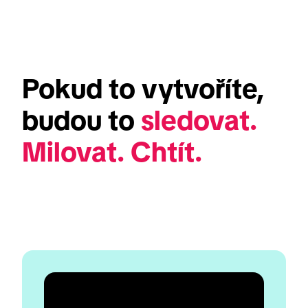
Pokud to vytvoříte, 
budou to 
sledovat. 
Milovat. Chtít.