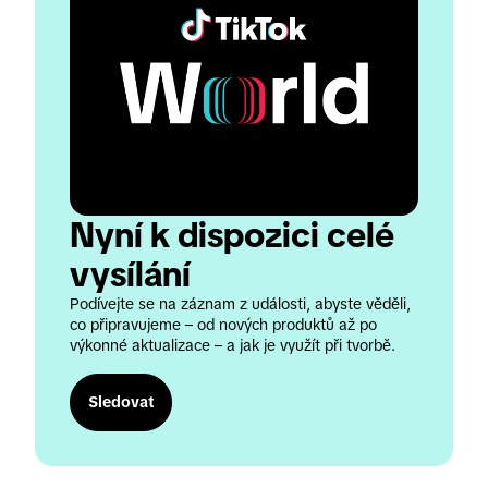
Nyní k dispozici celé 
vysílání
Podívejte se na záznam z události, abyste věděli, 
co připravujeme – od nových produktů až po 
výkonné aktualizace – a jak je využít při tvorbě.
Sledovat