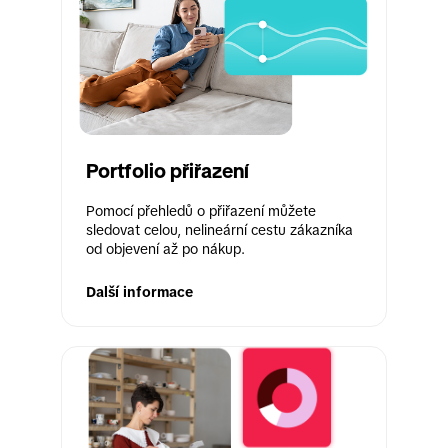
Portfolio přiřazení
Pomocí přehledů o přiřazení můžete 
sledovat celou, nelineární cestu zákazníka 
od objevení až po nákup. 
Další informace