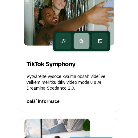
TikTok Symphony
Vytvářejte vysoce kvalitní obsah videí ve 
velkém měřítku díky video modelu s AI 
Dreamina Seedance 2.0.
Další informace