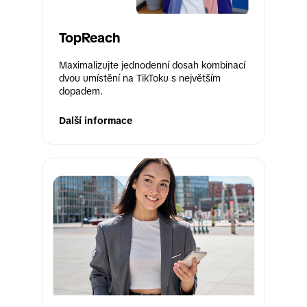
TopReach
Maximalizujte jednodenní dosah kombinací 
dvou umístění na TikToku s největším 
dopadem.
Další informace