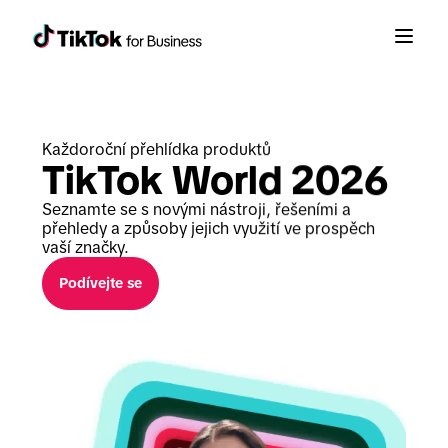
Každoroční přehlídka produktů
TikTok World 2026
Seznamte se s novými nástroji, řešeními a 
přehledy a způsoby jejich využití ve prospěch 
vaší značky.
Podívejte se