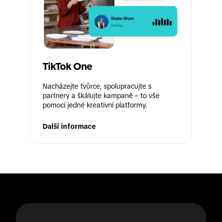
TikTok One
Nacházejte tvůrce, spolupracujte s 
partnery a škálujte kampaně – to vše 
pomocí jedné kreativní platformy.
Další informace