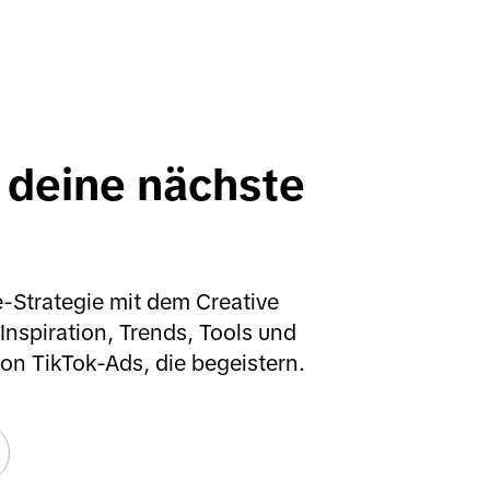
 deine nächste 
-Strategie mit dem Creative 
nspiration, Trends, Tools und 
 von TikTok-Ads, die begeistern.