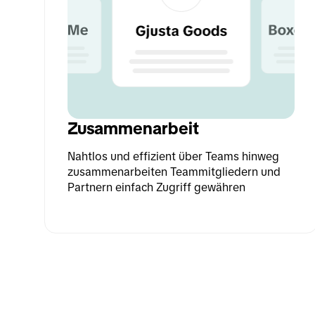
Zusammenarbeit
Nahtlos und effizient über Teams hinweg 
zusammenarbeiten Teammitgliedern und 
Partnern einfach Zugriff gewähren