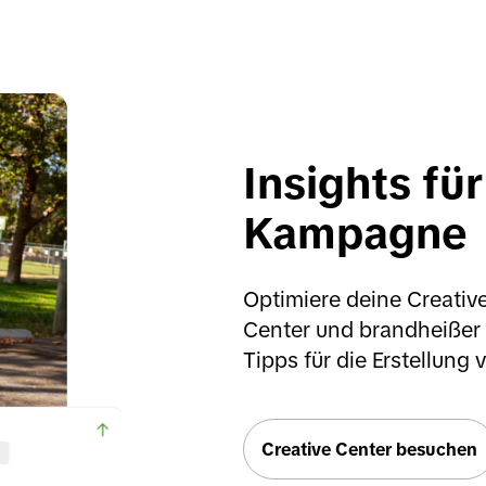
Insights für
Kampagne
Optimiere deine Creative
Center und brandheißer I
Tipps für die Erstellung
Creative Center besuchen