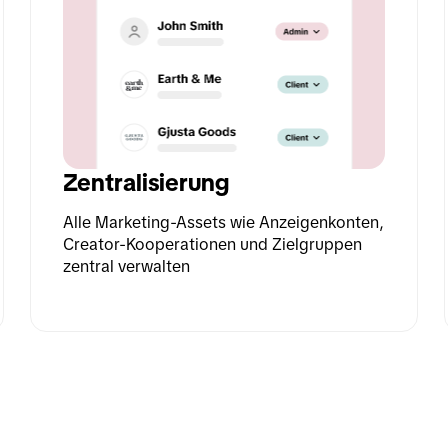
Zentralisierung
Alle Marketing-Assets wie Anzeigenkonten, 
Creator-Kooperationen und Zielgruppen 
zentral verwalten