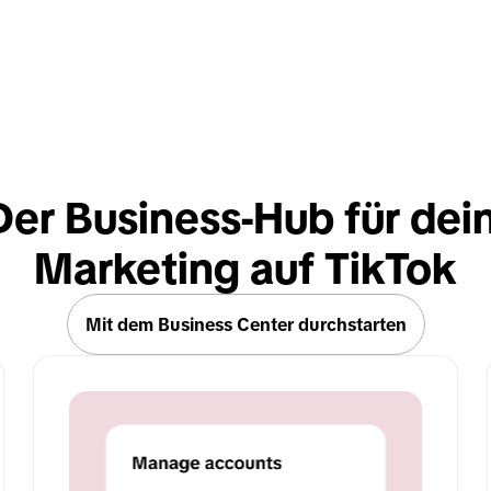
Der Business-Hub für dein
Marketing auf TikTok
Mit dem Business Center durchstarten