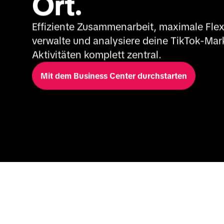
Ort.
Effiziente Zusammenarbeit, maximale Flexibi
verwalte und analysiere deine TikTok-Mar
Aktivitäten komplett zentral.
Mit dem Business Center durchstarten