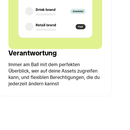
Verantwortung
Immer am Ball mit dem perfekten 
Überblick, wer auf deine Assets zugreifen 
kann, und flexiblen Berechtigungen, die du 
jederzeit ändern kannst 