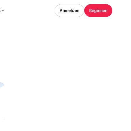
t
Anmelden
Beginnen