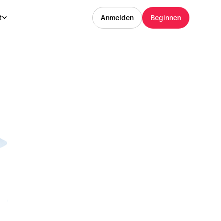
t
Anmelden
Beginnen