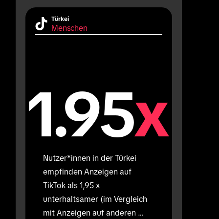
Türkei
Menschen
1.95
x
Nutzer*innen in der Türkei 
empfinden Anzeigen auf 
TikTok als 1,95 x 
unterhaltsamer (im Vergleich 
mit Anzeigen auf anderen 