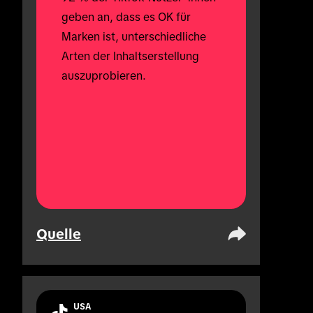
geben an, dass es OK für 
Marken ist, unterschiedliche 
Arten der Inhaltserstellung 
auszuprobieren.
Quelle
USA