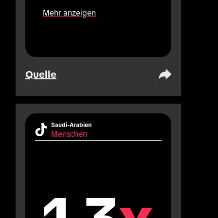
Plattformen).
Mehr anzeigen
Quelle
Saudi-Arabien
Menschen