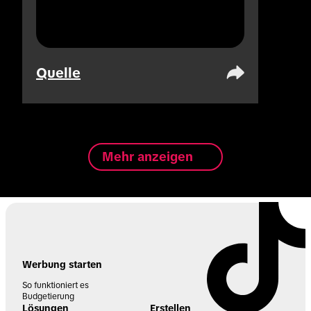
Quelle
Mehr anzeigen
Werbung starten
So funktioniert es
Budgetierung
Lösungen
Erstellen