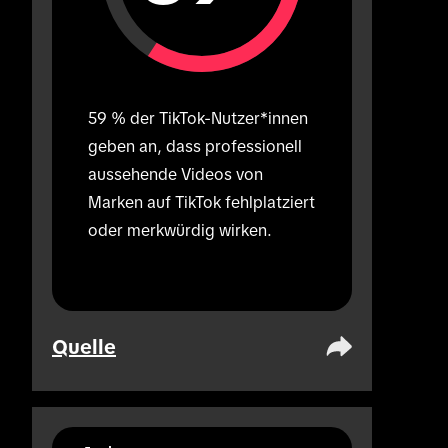
59 % der TikTok-Nutzer*innen 
geben an, dass professionell 
aussehende Videos von 
Marken auf TikTok fehlplatziert 
oder merkwürdig wirken.
Quelle