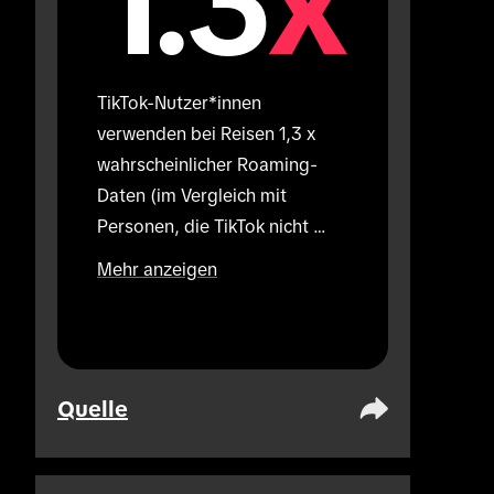
1.3
x
TikTok-Nutzer*innen 
verwenden bei Reisen 1,3 x 
wahrscheinlicher Roaming-
Daten (im Vergleich mit 
Personen, die TikTok nicht 
verwenden).
Mehr anzeigen
Quelle