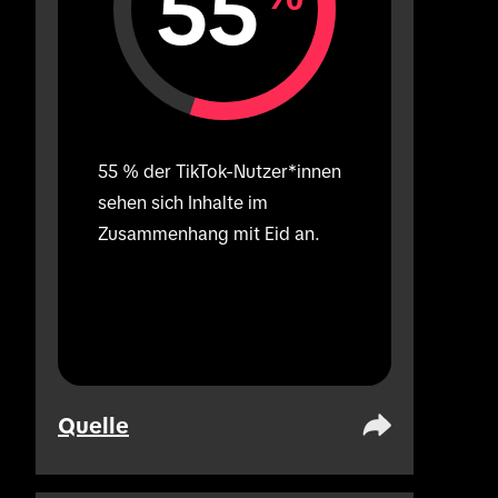
55
55 % der TikTok-Nutzer*innen 
sehen sich Inhalte im 
Zusammenhang mit Eid an.
Quelle