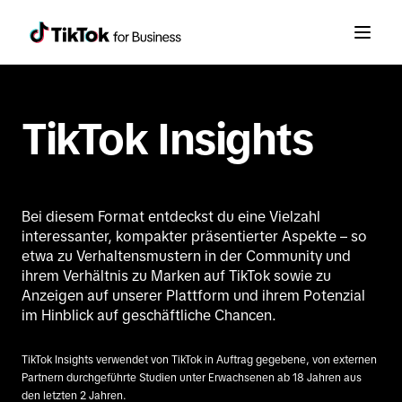
TikTok Insights
Bei diesem Format entdeckst du eine Vielzahl
interessanter, kompakter präsentierter Aspekte – so
etwa zu Verhaltensmustern in der Community und
ihrem Verhältnis zu Marken auf TikTok sowie zu
Anzeigen auf unserer Plattform und ihrem Potenzial
im Hinblick auf geschäftliche Chancen.
TikTok Insights verwendet von TikTok in Auftrag gegebene, von externen
Partnern durchgeführte Studien unter Erwachsenen ab 18 Jahren aus
den letzten 2 Jahren.