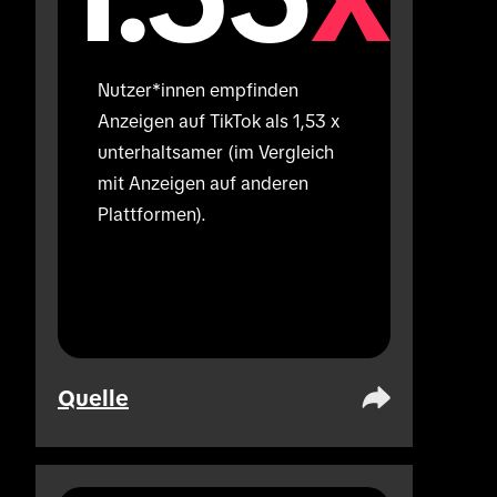
Nutzer*innen empfinden 
Anzeigen auf TikTok als 1,53 x 
unterhaltsamer (im Vergleich 
mit Anzeigen auf anderen 
Plattformen).
Quelle