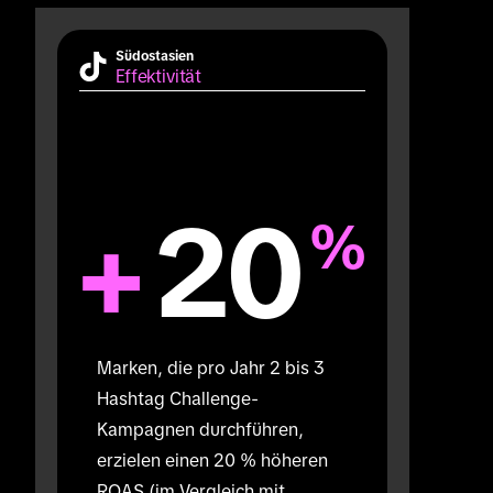
Südostasien
Effektivität
+
20
%
Marken, die pro Jahr 2 bis 3 
Hashtag Challenge-
Kampagnen durchführen, 
erzielen einen 20 % höheren 
ROAS (im Vergleich mit 