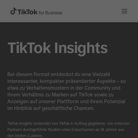
TikTok Insights
Bei diesem Format entdeckst du eine Vielzahl
interessanter, kompakter präsentierter Aspekte – so
etwa zu Verhaltensmustern in der Community und
ihrem Verhältnis zu Marken auf TikTok sowie zu
Anzeigen auf unserer Plattform und ihrem Potenzial
im Hinblick auf geschäftliche Chancen.
TikTok Insights verwendet von TikTok in Auftrag gegebene, von externen
Partnern durchgeführte Studien unter Erwachsenen ab 18 Jahren aus
den letzten 2 Jahren.