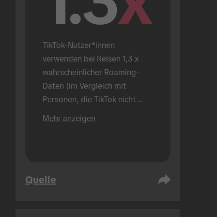
1.3
x
TikTok-Nutzer*innen 
verwenden bei Reisen 1,3 x 
wahrscheinlicher Roaming-
Daten (im Vergleich mit 
Personen, die TikTok nicht 
verwenden).
Mehr anzeigen
Quelle