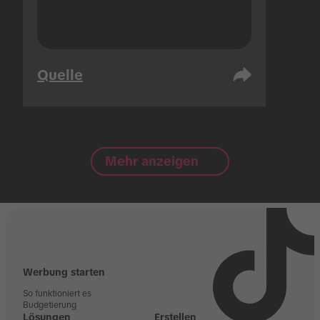
Quelle
Mehr anzeigen
Werbung starten
So funktioniert es
Budgetierung
Lösungen
Erstellen