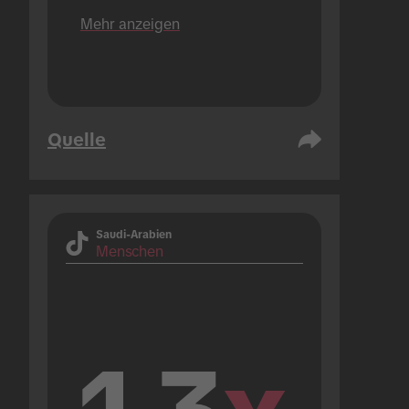
Plattformen).
Mehr anzeigen
Quelle
Saudi-Arabien
Menschen