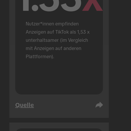
Nutzer*innen empfinden 
Anzeigen auf TikTok als 1,53 x 
unterhaltsamer (im Vergleich 
mit Anzeigen auf anderen 
Plattformen).
Quelle