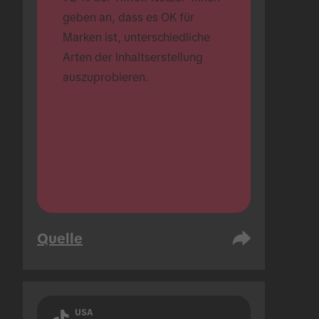
geben an, dass es OK für 
Marken ist, unterschiedliche 
Arten der Inhaltserstellung 
auszuprobieren.
Quelle
USA