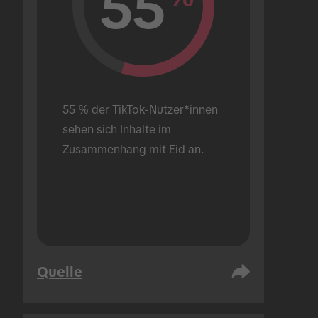
55
55 % der TikTok-Nutzer*innen 
sehen sich Inhalte im 
Zusammenhang mit Eid an.
Quelle