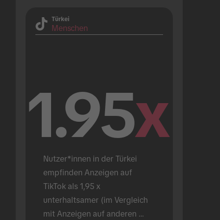
Türkei
Menschen
1.95
x
Nutzer*innen in der Türkei 
empfinden Anzeigen auf 
TikTok als 1,95 x 
unterhaltsamer (im Vergleich 
mit Anzeigen auf anderen 