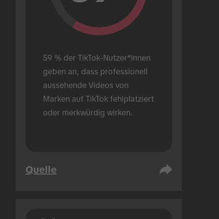
59 % der TikTok-Nutzer*innen 
geben an, dass professionell 
aussehende Videos von 
Marken auf TikTok fehlplatziert 
oder merkwürdig wirken.
Quelle