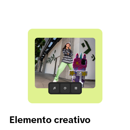
Elemento creativo 