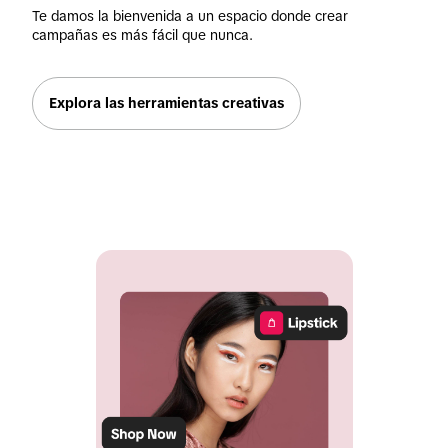
Te damos la bienvenida a un espacio donde crear 
campañas es más fácil que nunca.
Explora las herramientas creativas