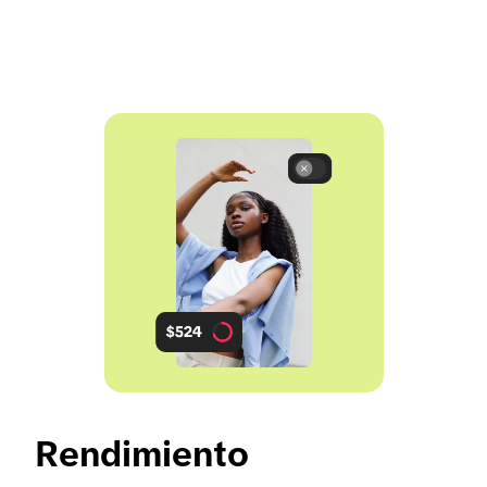
Rendimiento