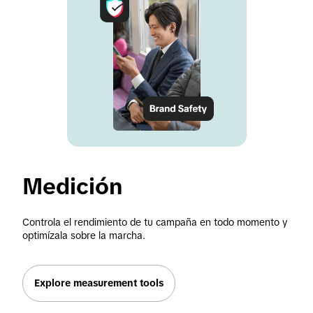
Medición
Controla el rendimiento de tu campaña en todo momento y 
optimízala sobre la marcha.
Explore measurement tools