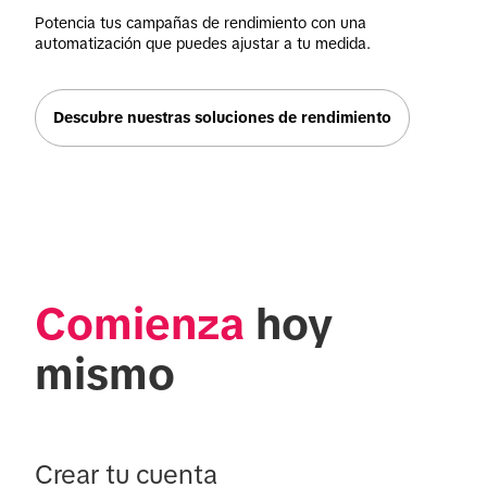
Potencia tus campañas de rendimiento con una 
automatización que puedes ajustar a tu medida.
Descubre nuestras soluciones de rendimiento
Comienza
 hoy 
mismo
Crear tu cuenta