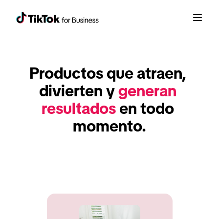
Productos que atraen, 
divierten y 
generan 
resultados
 en todo 
momento.