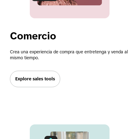
Comercio
Crea una experiencia de compra que entretenga y venda al 
mismo tiempo.
Explore sales tools