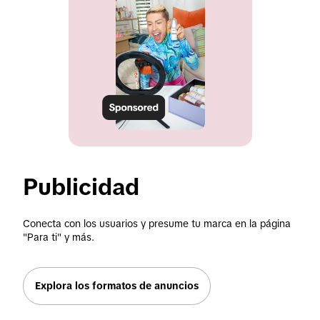
Publicidad 
Conecta con los usuarios y presume tu marca en la página 
"Para ti" y más.
Explora los formatos de anuncios