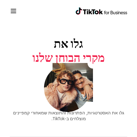
גלו את
מקרי הבוחן שלנו
גלו את האסטרטגיות, הפתרונות והתוצאות שמאחורי קמפיינים
מוצלחים ב-TikTok.