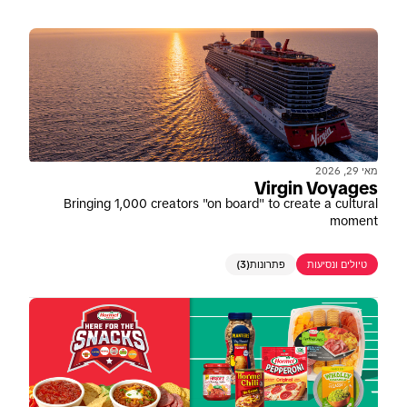
מאי 29, 2026
Virgin Voyages
Bringing 1,000 creators "on board" to create a cultural
moment
טיולים ונסיעות
פתרונות
(3)