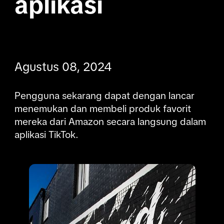
aplikasi

Agustus 08, 2024
Pengguna sekarang dapat dengan lancar 
menemukan dan membeli produk favorit 
mereka dari Amazon secara langsung dalam 
aplikasi TikTok.
