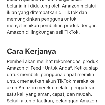
belanja ini didukung oleh Amazon melalui
iklan yang ditempatkan di TikTok dan
memungkinkan pengguna untuk
menyelesaikan pembelian produk dengan
Amazon di lingkungan asli TikTok.
Cara Kerjanya
Pembeli akan melihat rekomendasi produk
Amazon di Feed “Untuk Anda”. Ketika siap
untuk membeli, pengguna dapat memilih
untuk menautkan akun TikTok mereka ke
akun Amazon mereka melalui pengaturan
satu kali yang aman, cepat, dan mudah.
Sekali akun ditautkan, pelanggan Amazon