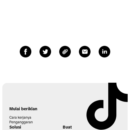
Mulai beriklan
Cara kerjanya
Penganggaran
Solusi
Buat