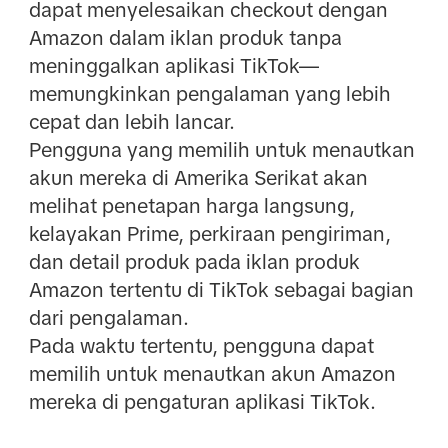
dapat menyelesaikan checkout dengan
Amazon dalam iklan produk tanpa
meninggalkan aplikasi TikTok—
memungkinkan pengalaman yang lebih
cepat dan lebih lancar.
Pengguna yang memilih untuk menautkan
akun mereka di Amerika Serikat akan
melihat penetapan harga langsung,
kelayakan Prime, perkiraan pengiriman,
dan detail produk pada iklan produk
Amazon tertentu di TikTok sebagai bagian
dari pengalaman.
Pada waktu tertentu, pengguna dapat
memilih untuk menautkan akun Amazon
mereka di pengaturan aplikasi TikTok.