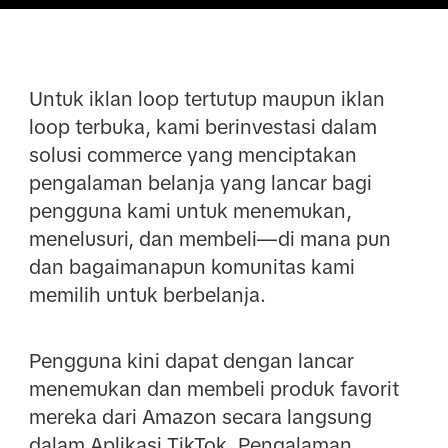
Untuk iklan loop tertutup maupun iklan
loop terbuka, kami berinvestasi dalam
solusi commerce yang menciptakan
pengalaman belanja yang lancar bagi
pengguna kami untuk menemukan,
menelusuri, dan membeli—di mana pun
dan bagaimanapun komunitas kami
memilih untuk berbelanja.
Pengguna kini dapat dengan lancar
menemukan dan membeli produk favorit
mereka dari Amazon secara langsung
dalam Aplikasi TikTok. Pengalaman