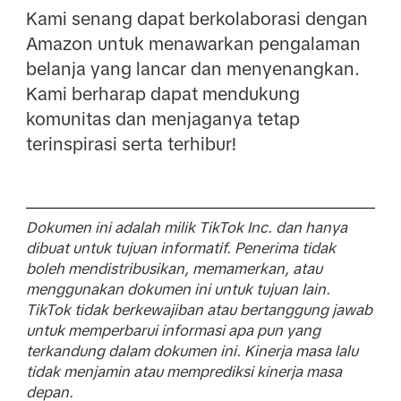
Kami senang dapat berkolaborasi dengan
Amazon untuk menawarkan pengalaman
belanja yang lancar dan menyenangkan.
Kami berharap dapat mendukung
komunitas dan menjaganya tetap
terinspirasi serta terhibur!
Dokumen ini adalah milik TikTok Inc. dan hanya
dibuat untuk tujuan informatif. Penerima tidak
boleh mendistribusikan, memamerkan, atau
menggunakan dokumen ini untuk tujuan lain.
TikTok tidak berkewajiban atau bertanggung jawab
untuk memperbarui informasi apa pun yang
terkandung dalam dokumen ini. Kinerja masa lalu
tidak menjamin atau memprediksi kinerja masa
depan.