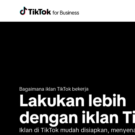
Bagaimana iklan TikTok bekerja
Lakukan lebih 
dengan iklan T
Iklan di TikTok mudah disiapkan, menyen