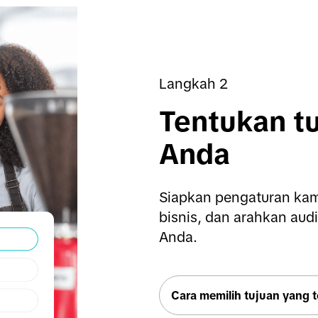
Langkah 2
Tentukan t
Anda
Siapkan pengaturan kam
bisnis, dan arahkan audi
Anda.
Cara memilih tujuan yang 