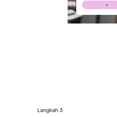
Langkah 3