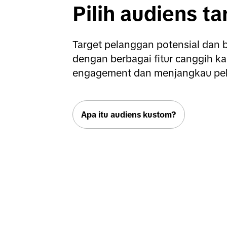
Pilih audiens ta
Target pelanggan potensial dan 
dengan berbagai fitur canggih k
engagement dan menjangkau pel
Apa itu audiens kustom?