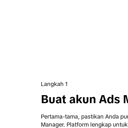
Langkah 1
Buat akun Ads
Pertama-tama, pastikan Anda pun
Manager. Platform lengkap untuk 