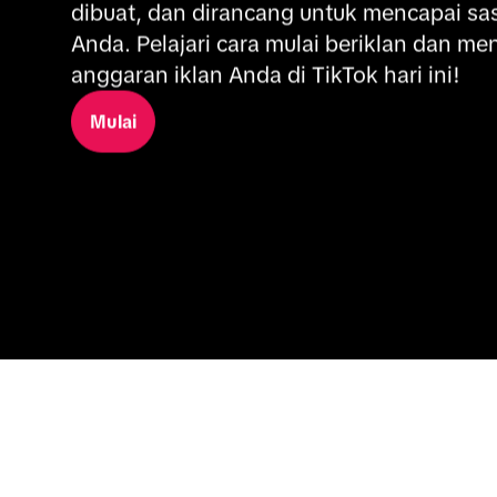
dibuat, dan dirancang untuk mencapai sas
Anda. Pelajari cara mulai beriklan dan men
anggaran iklan Anda di TikTok hari ini!
Mulai