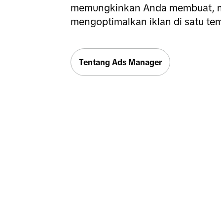
memungkinkan Anda membuat, me
mengoptimalkan iklan di satu te
Tentang Ads Manager