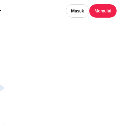
Masuk
Memulai