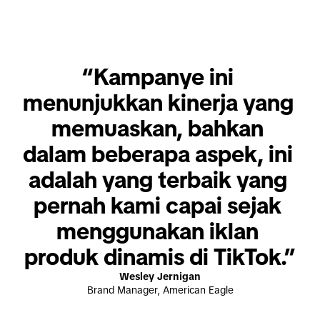
“Kampanye ini 
menunjukkan kinerja yang 
memuaskan, bahkan 
dalam beberapa aspek, ini 
adalah yang terbaik yang 
pernah kami capai sejak 
menggunakan iklan 
produk dinamis di TikTok.”
Wesley Jernigan
Brand Manager, American Eagle