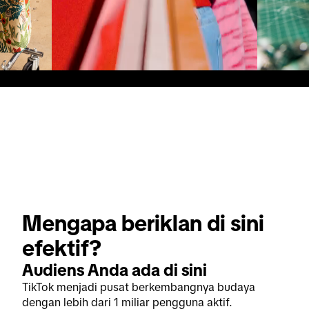
Mengapa beriklan di sini 
efektif?
Audiens Anda ada di sini
TikTok menjadi pusat berkembangnya budaya
dengan lebih dari 1 miliar pengguna aktif.