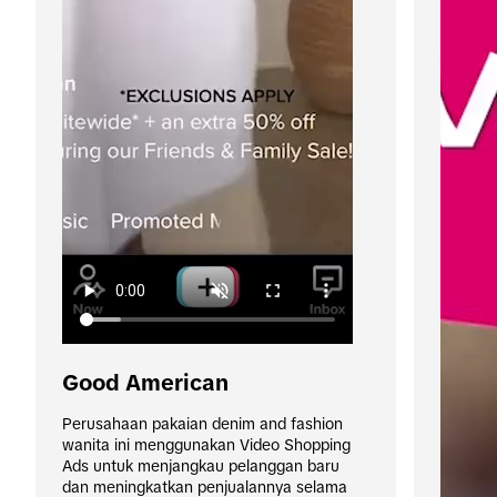
Good American
Perusahaan pakaian denim and fashion 
wanita ini menggunakan Video Shopping 
Ads untuk menjangkau pelanggan baru 
dan meningkatkan penjualannya selama 