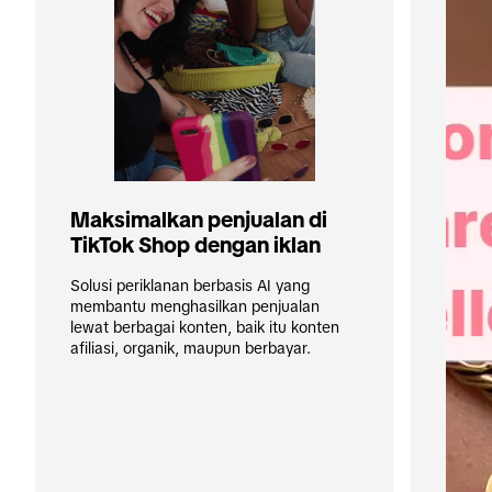
Maksimalkan penjualan di 
TikTok Shop dengan iklan
Solusi periklanan berbasis AI yang 
membantu menghasilkan penjualan 
lewat berbagai konten, baik itu konten 
afiliasi, organik, maupun berbayar.