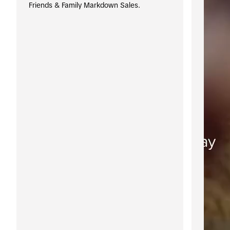
Friends & Family Markdown Sales. 