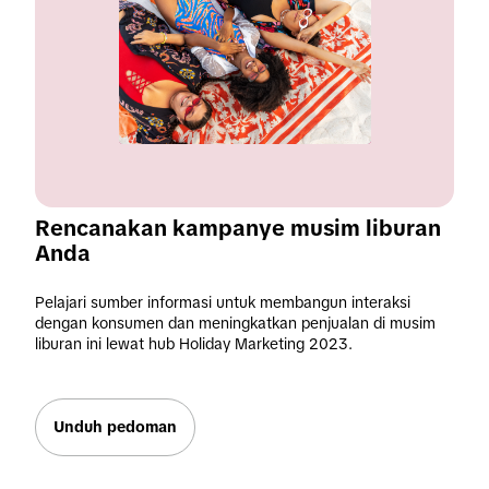
Rencanakan kampanye musim liburan 
Anda
Pelajari sumber informasi untuk membangun interaksi
dengan konsumen dan meningkatkan penjualan di musim
liburan ini lewat hub Holiday Marketing 2023.
Unduh pedoman