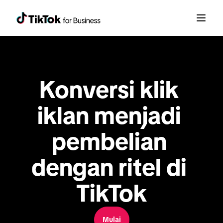
Konversi klik 
iklan menjadi 
pembelian 
dengan ritel di 
TikTok
Mulai