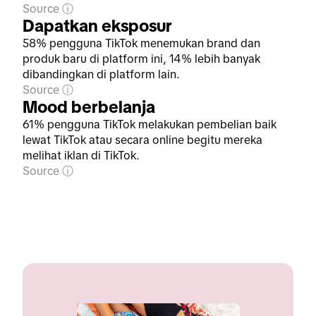
Source
Dapatkan eksposur
58% pengguna TikTok menemukan brand dan
produk baru di platform ini, 14% lebih banyak
dibandingkan di platform lain.
Source
Mood berbelanja
61% pengguna TikTok melakukan pembelian baik
lewat TikTok atau secara online begitu mereka
melihat iklan di TikTok.
Source