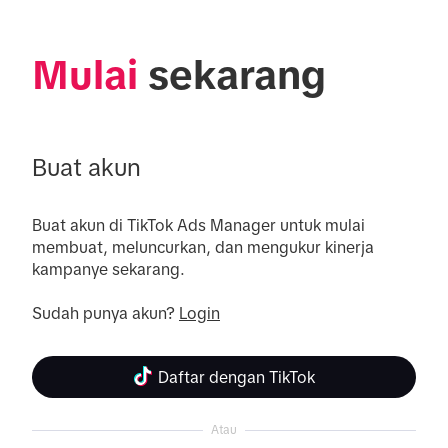
Mulai
 sekarang
Buat akun
Buat akun di TikTok Ads Manager untuk mulai 
membuat, meluncurkan, dan mengukur kinerja 
kampanye sekarang.

Sudah punya akun? 
Login
Daftar dengan TikTok
Atau