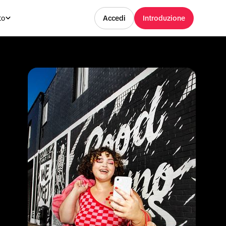
to
Accedi
Introduzione