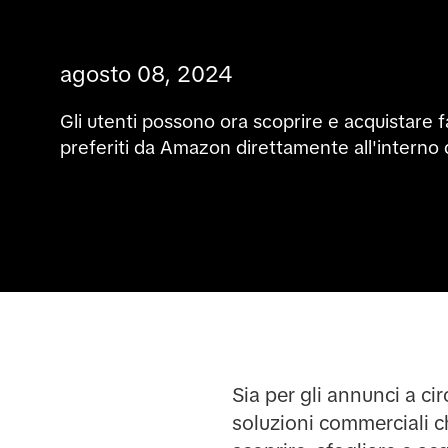
agosto 08, 2024
Gli utenti possono ora scoprire e acquistare fa
preferiti da Amazon direttamente all'interno d
Sia per gli annunci a ci
soluzioni commerciali ch