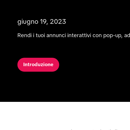
giugno 19, 2023
Rendi i tuoi annunci interattivi con pop-up, ades
Introduzione