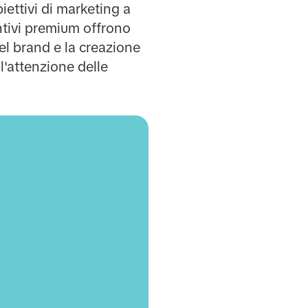
ettivi di marketing a
ntivi premium offrono
del brand e la creazione
l'attenzione delle