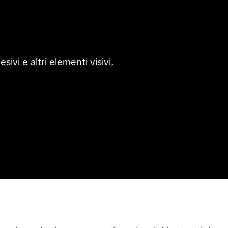
ivi e altri elementi visivi.
