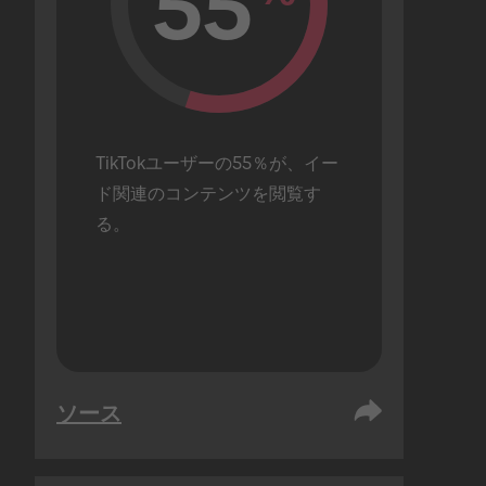
55
TikTokユーザーの55％が、イー
ド関連のコンテンツを閲覧す
る。
ソース