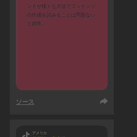
ンドが様々な方法でコンテンツ
の作成を試みることは問題ない
と回答。
ソース
アメリカ