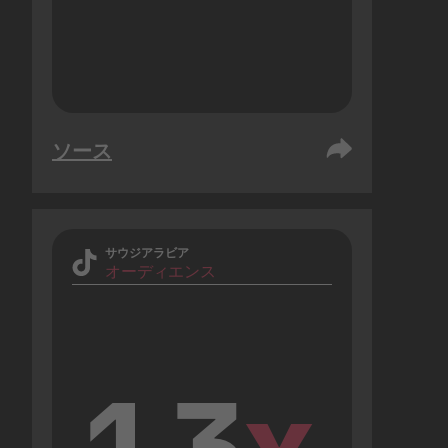
ソース
サウジアラビア
オーディエンス