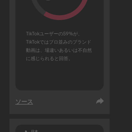
TikTokユーザーの59%が、
TikTokではプロ並みのブランド
動画は、場違いあるいは不自然
に感じられると回答。
ソース
日本