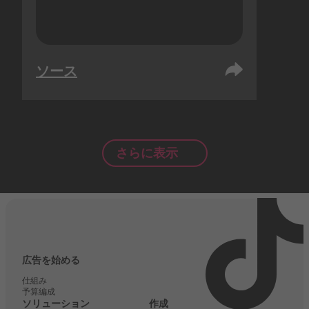
ソース
さらに表示
広告を始める
仕組み
予算編成
ソリューション
作成