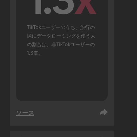
1.3
x
TikTokユーザーのうち、旅行の
際にデータローミングを使う人
の割合は、非TikTokユーザーの
1.3倍。
ソース