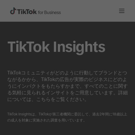
TikTok Insights
TikTokコミュニティがどのように行動してブランドとつ
ながるかから、TikTokの広告が実際のビジネスにどのよ
うにインパクトをもたらすかまで、すべてのことに関す
る気軽に見られるインサイトをご用意しています。詳細
については、こちらをご覧ください。
TikTok Insightsは、TikTokが第三者機関に委託して、過去2年間に18歳以上
の成人を対象に実施された調査を用いています。