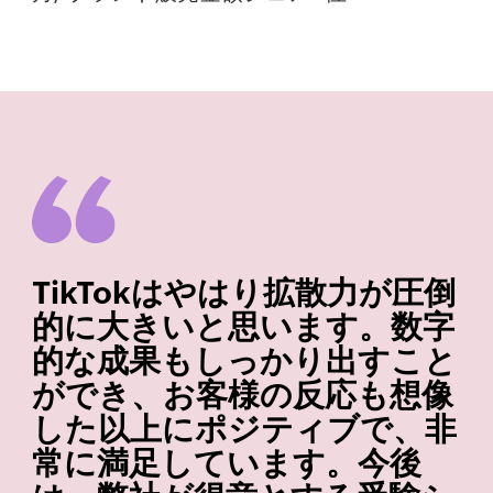
TikTokはやはり拡散力が圧倒
的に大きいと思います。数字
的な成果もしっかり出すこと
ができ、お客様の反応も想像
した以上にポジティブで、非
常に満足しています。今後