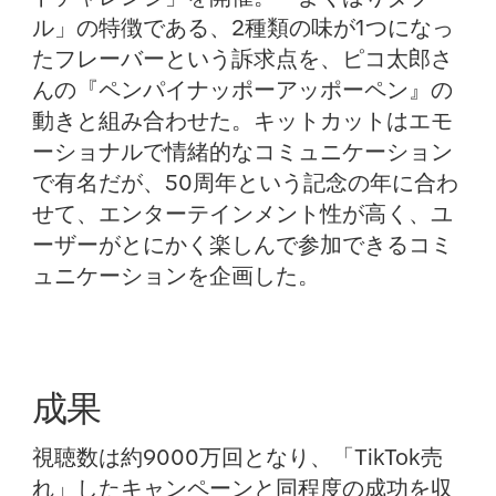
ル」の特徴である、2種類の味が1つになっ
たフレーバーという訴求点を、ピコ太郎さ
んの『ペンパイナッポーアッポーペン』の
動きと組み合わせた。キットカットはエモ
ーショナルで情緒的なコミュニケーション
で有名だが、50周年という記念の年に合わ
せて、エンターテインメント性が高く、ユ
ーザーがとにかく楽しんで参加できるコミ
ュニケーションを企画した。
成果
視聴数は約9000万回となり、「TikTok売
れ」したキャンペーンと同程度の成功を収