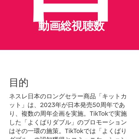
動画総視聴数
目的
ネスレ日本のロングセラー商品「キットカ
ット」は、2023年が日本発売50周年であ
り、複数の周年企画を実施。TikTokで実施
した「よくばりダブル」のプロモーション
はその一環の施策。TikTokでは「よくばり