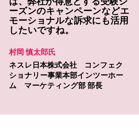
は、弊社が得意とする受験シ
ーズンのキャンペーンなどエ
モーショナルな訴求にも活用
したいですね。
村岡 慎太郎氏
ネスレ日本株式会社 コンフェク
ショナリー事業本部インツーホー
ム マーケティング部 部長