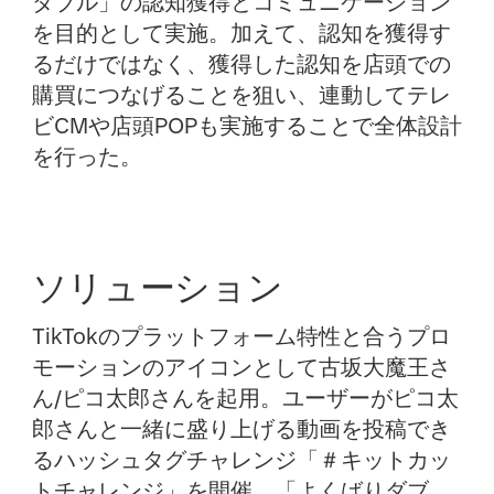
ダブル」の認知獲得とコミュニケーション
を目的として実施。加えて、認知を獲得す
るだけではなく、獲得した認知を店頭での
購買につなげることを狙い、連動してテレ
ビCMや店頭POPも実施することで全体設計
を行った。
ソリューション
TikTokのプラットフォーム特性と合うプロ
モーションのアイコンとして古坂大魔王さ
ん/ピコ太郎さんを起用。ユーザーがピコ太
郎さんと一緒に盛り上げる動画を投稿でき
るハッシュタグチャレンジ「＃キットカッ
トチャレンジ」を開催。「よくばりダブ