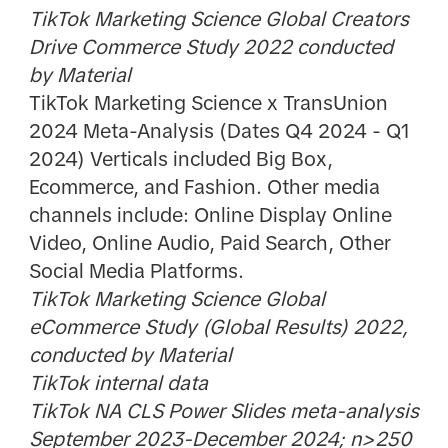
TikTok Marketing Science Global Creators
Drive Commerce Study 2022 conducted
by Material
TikTok Marketing Science x TransUnion
2024 Meta-Analysis (Dates Q4 2024 - Q1
2024) Verticals included Big Box,
Ecommerce, and Fashion. Other media
channels include: Online Display Online
Video, Online Audio, Paid Search, Other
Social Media Platforms.
TikTok Marketing Science Global
eCommerce Study (Global Results) 2022,
conducted by Material
TikTok internal data
TikTok NA CLS Power Slides meta-analysis
September 2023-December 2024; n>250