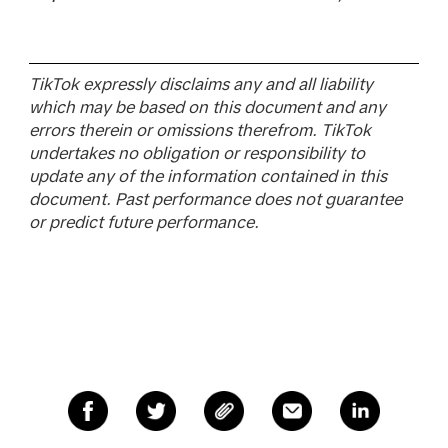
TikTok expressly disclaims any and all liability
which may be based on this document and any
errors therein or omissions therefrom. TikTok
undertakes no obligation or responsibility to
update any of the information contained in this
document. Past performance does not guarantee
or predict future performance.