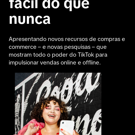
fácil do que 
nunca
Apresentando novos recursos de compras e 
commerce – e novas pesquisas – que 
mostram todo o poder do TikTok para 
impulsionar vendas online e offline.