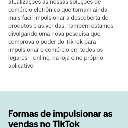
atualizações às nossas soluções de
comércio eletrônico que tornam ainda
mais fácil impulsionar a descoberta de
produtos e as vendas. Também estamos
divulgando uma nova pesquisa que
comprova o poder do TikTok para
impulsionar o comércio em todos os
lugares – online, na loja e no próprio
aplicativo.
Formas de impulsionar as 
vendas no TikTok