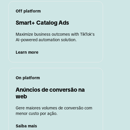
Off platform
Smart+ Catalog Ads
Maximize business outcomes with TikTok's 
AI-powered automation solution.
Learn more
On platform
Anúncios de conversão na 
web
Gere maiores volumes de conversão com 
menor custo por ação.
Saiba mais