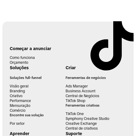
Começar a anunciar
Como funciona
Orçamento
Soluções
Criar
Soluções full-funnel
Ferramentas de negócios
Visão geral
Ads Manager
Branding
Business Account
Criativo
Central de Negócios
Performance
TikTok Shop
Mensuração
Ferramentas criativas
Comércio
TikTok One
Encontre sua solução
Symphony Creative Studio
Por setor
Creative Exchange
Central de criativos
Aprender
Suporte