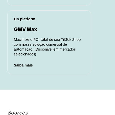
On platform
GMV Max
Maximize o ROI total de sua TikTok Shop 
com nossa solução comercial de 
automação. (Disponível em mercados 
selecionados)
Saiba mais
Sources