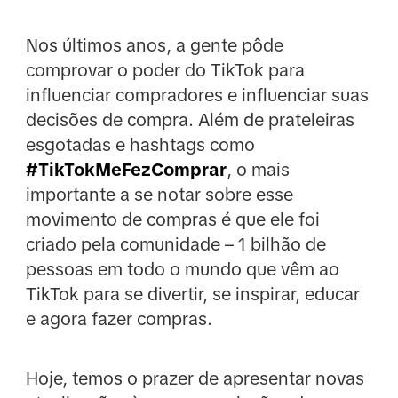
Nos últimos anos, a gente pôde
comprovar o poder do TikTok para
influenciar compradores e influenciar suas
decisões de compra. Além de prateleiras
esgotadas e hashtags como
#TikTokMeFezComprar
, o mais
importante a se notar sobre esse
movimento de compras é que ele foi
criado pela comunidade – 1 bilhão de
pessoas em todo o mundo que vêm ao
TikTok para se divertir, se inspirar, educar
e agora fazer compras.
Hoje, temos o prazer de apresentar novas