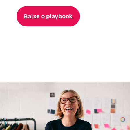
Baixe o playbook