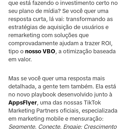
que está fazendo o investimento certo no
seu plano de mídia? Se você quer uma
resposta curta, lá vai: transformando as
estratégias de aquisição de usuários e
remarketing com soluções que
comprovadamente ajudam a trazer ROI,
tipo o
nosso VBO
, a otimização baseada
em valor.
Mas se você quer uma resposta mais
detalhada, a gente tem também. Ela está
no novo playbook desenvolvido junto à
AppsFlyer
, uma das nossas TikTok
Marketing Partners oficiais, especializada
em marketing mobile e mensuração:
Segmente. Conecte. Engaje: Crescimento