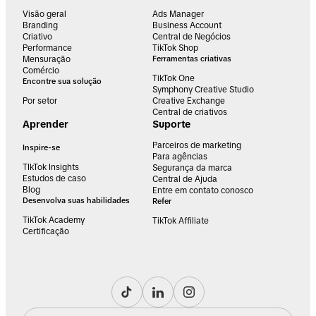
Visão geral
Ads Manager
Branding
Business Account
Criativo
Central de Negócios
Performance
TikTok Shop
Mensuração
Ferramentas criativas
Comércio
TikTok One
Encontre sua solução
Symphony Creative Studio
Por setor
Creative Exchange
Central de criativos
Aprender
Suporte
Parceiros de marketing
Inspire-se
Para agências
TIkTok Insights
Segurança da marca
Estudos de caso
Central de Ajuda
Blog
Entre em contato conosco
Desenvolva suas habilidades
Refer
TikTok Academy
TikTok Affiliate
Certificação