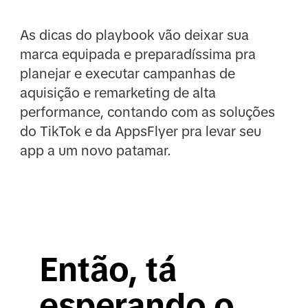
As dicas do playbook vão deixar sua
marca equipada e preparadíssima pra
planejar e executar campanhas de
aquisição e remarketing de alta
performance, contando com as soluções
do TikTok e da AppsFlyer pra levar seu
app a um novo patamar.
Então, tá
esperando o