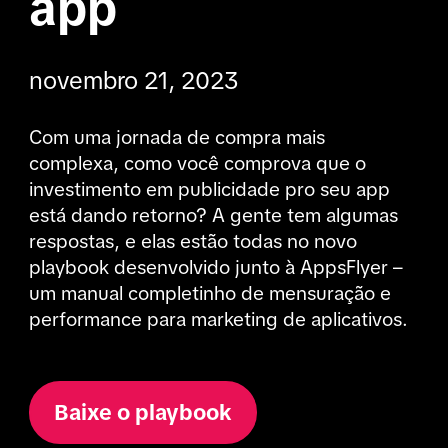
app
novembro 21, 2023
Com uma jornada de compra mais 
complexa, como você comprova que o 
investimento em publicidade pro seu app 
está dando retorno? A gente tem algumas 
respostas, e elas estão todas no novo 
playbook desenvolvido junto à AppsFlyer – 
um manual completinho de mensuração e 
performance para marketing de aplicativos.
Baixe o playbook