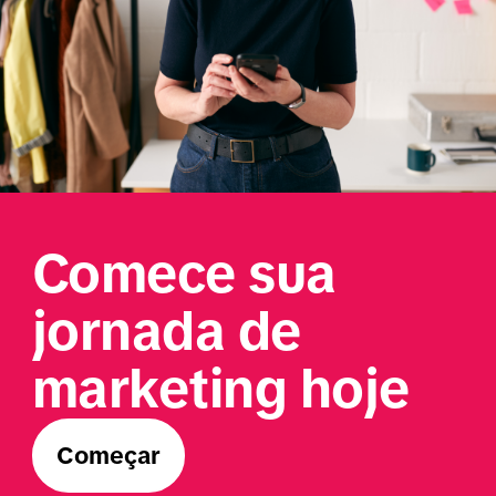
Comece sua 
jornada de 
marketing hoje
Começar