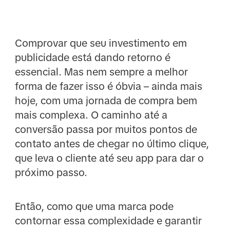
Comprovar que seu investimento em
publicidade está dando retorno é
essencial. Mas nem sempre a melhor
forma de fazer isso é óbvia – ainda mais
hoje, com uma jornada de compra bem
mais complexa. O caminho até a
conversão passa por muitos pontos de
contato antes de chegar no último clique,
que leva o cliente até seu app para dar o
próximo passo.
Então, como que uma marca pode
contornar essa complexidade e garantir