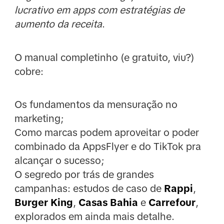
lucrativo em apps com estratégias de
aumento da receita
.
O manual completinho (e gratuito, viu?)
cobre:
Os fundamentos da mensuração no
marketing;
Como marcas podem aproveitar o poder
combinado da AppsFlyer e do TikTok pra
alcançar o sucesso;
O segredo por trás de grandes
campanhas: estudos de caso de
Rappi
,
Burger King
,
Casas Bahia
e
Carrefour
,
explorados em ainda mais detalhe.