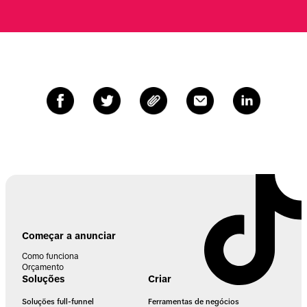
Começar a anunciar
Como funciona
Orçamento
Soluções
Criar
Soluções full-funnel
Ferramentas de negócios