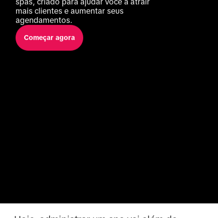
spas, criado para ajudar você a atrair 
mais clientes e aumentar seus 
agendamentos.
Começar agora