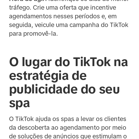
tráfego. Crie uma oferta que incentive
agendamentos nesses períodos e, em
seguida, veicule uma campanha do TikTok
para promovê-la.
O lugar do TikTok na
estratégia de
publicidade do seu
spa
O TikTok ajuda os spas a levar os clientes
da descoberta ao agendamento por meio
de soluções de anúncios que estimulam o