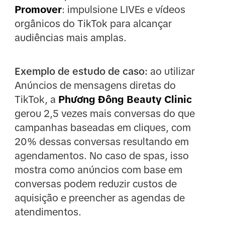
Promover
: impulsione LIVEs e vídeos
orgânicos do TikTok para alcançar
audiências mais amplas.
Exemplo de estudo de caso:
ao utilizar
Anúncios de mensagens diretas do
TikTok, a
Phương Đông Beauty Clinic
gerou 2,5 vezes mais conversas do que
campanhas baseadas em cliques, com
20% dessas conversas resultando em
agendamentos. No caso de spas, isso
mostra como anúncios com base em
conversas podem reduzir custos de
aquisição e preencher as agendas de
atendimentos.