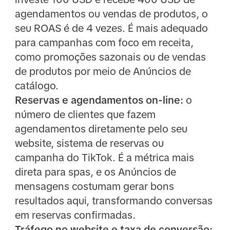
agendamentos ou vendas de produtos, o
seu ROAS é de 4 vezes. É mais adequado
para campanhas com foco em receita,
como promoções sazonais ou de vendas
de produtos por meio de Anúncios de
catálogo.
Reservas e agendamentos on-line:
o
número de clientes que fazem
agendamentos diretamente pelo seu
website, sistema de reservas ou
campanha do TikTok. É a métrica mais
direta para spas, e os Anúncios de
mensagens costumam gerar bons
resultados aqui, transformando conversas
em reservas confirmadas.
Tráfego no website e taxa de conversão: