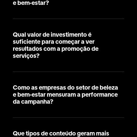
e bem-estar?
Qual valor de investimento é
suficiente para começar a ver
resultados com a promoção de
serviços?
Como as empresas do setor de beleza
e bem-estar mensuram a performance
da campanha?
Que tipos de conteúdo geram mais