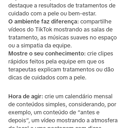
destaque a resultados de tratamentos de
cuidado com a pele ou bem-estar.
O ambiente faz diferença:
compartilhe
vídeos do TikTok mostrando as salas de
tratamento, as músicas suaves no espaço
ou a simpatia da equipe.
Mostre o seu conhecimento:
crie clipes
rápidos feitos pela equipe em que os
terapeutas explicam tratamentos ou dão
dicas de cuidados com a pele.
Hora de agir:
crie um calendário mensal
de conteúdos simples, considerando, por
exemplo, um conteúdo de “antes e
depois”, um vídeo mostrando a atmosfera