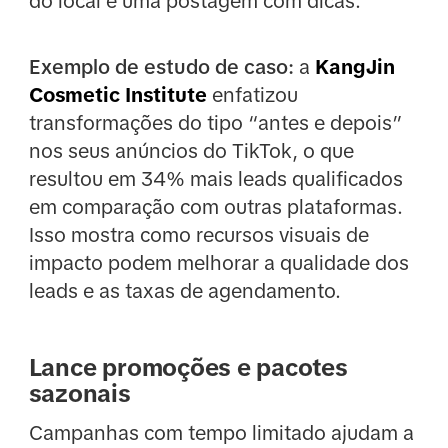
do local e uma postagem com dicas.
Exemplo de estudo de caso:
a
KangJin
Cosmetic Institute
enfatizou
transformações do tipo “antes e depois”
nos seus anúncios do TikTok, o que
resultou em 34% mais leads qualificados
em comparação com outras plataformas.
Isso mostra como recursos visuais de
impacto podem melhorar a qualidade dos
leads e as taxas de agendamento.
Lance promoções e pacotes
sazonais
Campanhas com tempo limitado ajudam a