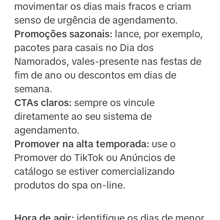
movimentar os dias mais fracos e criam
senso de urgência de agendamento.
Promoções sazonais:
lance, por exemplo,
pacotes para casais no Dia dos
Namorados, vales-presente nas festas de
fim de ano ou descontos em dias de
semana.
CTAs claros:
sempre os vincule
diretamente ao seu sistema de
agendamento.
Promover na alta temporada:
use o
Promover do TikTok ou Anúncios de
catálogo se estiver comercializando
produtos do spa on-line.
Hora de agir:
identifique os dias de menor