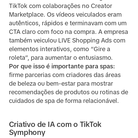
TikTok com colaborações no Creator
Marketplace. Os vídeos veiculados eram
autênticos, rápidos e terminavam com um
CTA claro com foco na compra. A empresa
também veiculou LIVE Shopping Ads com
elementos interativos, como “Gire a
roleta”, para aumentar o entusiasmo.
Por que isso é importante para spas:
firme parcerias com criadores das áreas
de beleza ou bem-estar para mostrar
recomendações de produtos ou rotinas de
cuidados de spa de forma relacionável.
Criativo de IA com o TikTok
Symphony