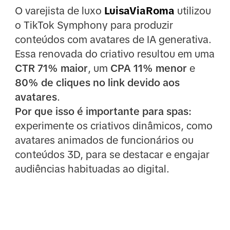
O varejista de luxo
LuisaViaRoma
utilizou
o TikTok Symphony para produzir
conteúdos com avatares de IA generativa.
Essa renovada do criativo resultou em uma
CTR 71% maior
, um
CPA 11% menor
e
80% de cliques no link devido aos
avatares
.
Por que isso é importante para spas:
experimente os criativos dinâmicos, como
avatares animados de funcionários ou
conteúdos 3D, para se destacar e engajar
audiências habituadas ao digital.