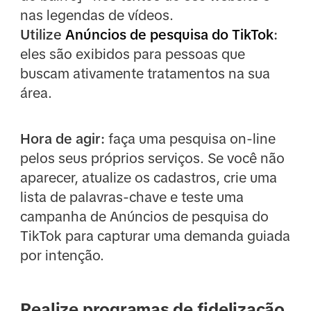
nas legendas de vídeos.
Utilize
Anúncios de pesquisa do TikTok
:
eles são exibidos para pessoas que
buscam ativamente tratamentos na sua
área.
Hora de agir:
faça uma pesquisa on-line
pelos seus próprios serviços. Se você não
aparecer, atualize os cadastros, crie uma
lista de palavras-chave e teste uma
campanha de Anúncios de pesquisa do
TikTok para capturar uma demanda guiada
por intenção.
Realize programas de fidelização