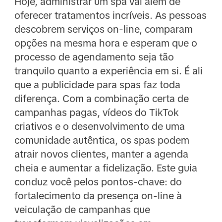
Hoje, administrar um spa vai além de
oferecer tratamentos incríveis. As pessoas
descobrem serviços on-line, comparam
opções na mesma hora e esperam que o
processo de agendamento seja tão
tranquilo quanto a experiência em si. É ali
que a publicidade para spas faz toda
diferença. Com a combinação certa de
campanhas pagas, vídeos do TikTok
criativos e o desenvolvimento de uma
comunidade autêntica, os spas podem
atrair novos clientes, manter a agenda
cheia e aumentar a fidelização. Este guia
conduz você pelos pontos-chave: do
fortalecimento da presença on-line à
veiculação de campanhas que