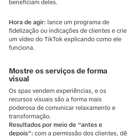
beneficiam deles.
Hora de agir:
lance um programa de
fidelização ou indicações de clientes e crie
um vídeo do TikTok explicando como ele
funciona.
Mostre os serviços de forma
visual
Os spas vendem experiências, e os
recursos visuais são a forma mais
poderosa de comunicar relaxamento e
transformação.
Resultados por meio de “antes e
depois”:
com a permissão dos clientes, dê