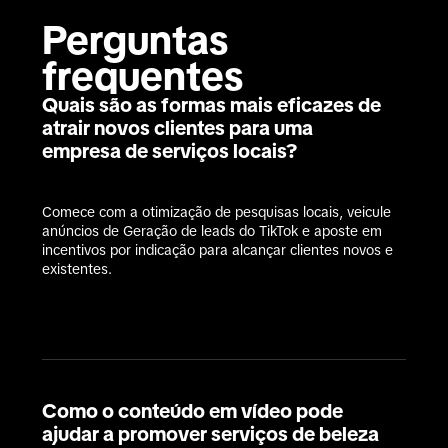
Perguntas 
frequentes
Quais são as formas mais eficazes de
atrair novos clientes para uma
empresa de serviços locais?
Comece com a otimização de pesquisas locais, veicule 
anúncios de Geração de leads do TikTok e aposte em 
incentivos por indicação para alcançar clientes novos e 
existentes.
Como o conteúdo em vídeo pode
ajudar a promover serviços de beleza