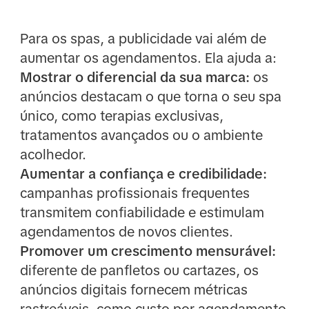
Para os spas, a publicidade vai além de
aumentar os agendamentos. Ela ajuda a:
Mostrar o diferencial da sua marca:
os
anúncios destacam o que torna o seu spa
único, como terapias exclusivas,
tratamentos avançados ou o ambiente
acolhedor.
Aumentar a confiança e credibilidade:
campanhas profissionais frequentes
transmitem confiabilidade e estimulam
agendamentos de novos clientes.
Promover um crescimento mensurável:
diferente de panfletos ou cartazes, os
anúncios digitais fornecem métricas
rastreáveis, como custo por agendamento