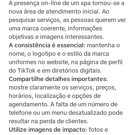
A presença on-line de um spa tornou-se a
nova área de atendimento inicial. Ao
pesquisar serviços, as pessoas querem ver
uma marca coerente, informações
objetivas e imagens interessantes.
A consistência é essencial:
mantenha o
nome, o logotipo e o estilo da marca
uniformes no website, na página de perfil
do TikTok e em diretórios digitais.
Compartilhe detalhes importantes:
mostre claramente os serviços, preços,
horários, localização e opções de
agendamento. A falta de um número de
telefone ou um menu desatualizado pode
resultar na perda de clientes.
Utilize imagens de impacto:
fotos e