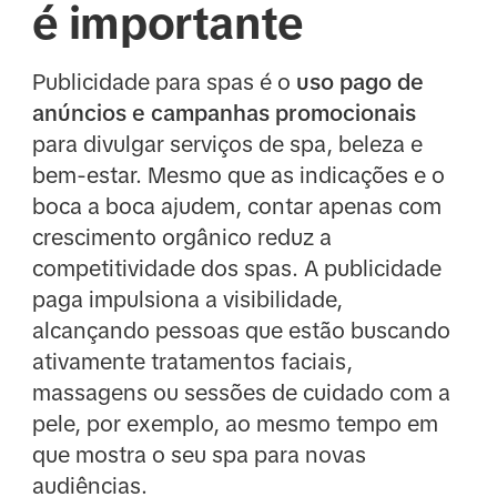
é importante
Publicidade para spas é o
uso pago de
anúncios e campanhas promocionais
para divulgar serviços de spa, beleza e
bem-estar. Mesmo que as indicações e o
boca a boca ajudem, contar apenas com
crescimento orgânico reduz a
competitividade dos spas. A publicidade
paga impulsiona a visibilidade,
alcançando pessoas que estão buscando
ativamente tratamentos faciais,
massagens ou sessões de cuidado com a
pele, por exemplo, ao mesmo tempo em
que mostra o seu spa para novas
audiências.