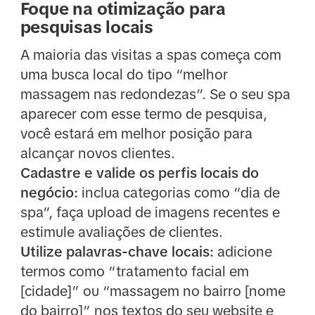
Foque na otimização para
pesquisas locais
A maioria das visitas a spas começa com
uma busca local do tipo “melhor
massagem nas redondezas”. Se o seu spa
aparecer com esse termo de pesquisa,
você estará em melhor posição para
alcançar novos clientes.
Cadastre e valide os perfis locais do
negócio:
inclua categorias como “dia de
spa”, faça upload de imagens recentes e
estimule avaliações de clientes.
Utilize palavras-chave locais:
adicione
termos como “tratamento facial em
[cidade]” ou “massagem no bairro [nome
do bairro]” nos textos do seu website e