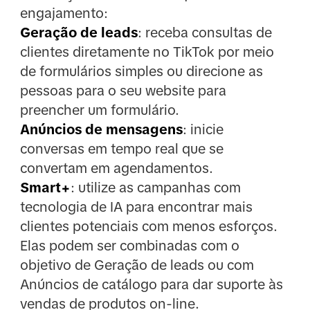
engajamento:
Geração de leads
: receba consultas de
clientes diretamente no TikTok por meio
de formulários simples ou direcione as
pessoas para o seu website para
preencher um formulário.
Anúncios de mensagens
: inicie
conversas em tempo real que se
convertam em agendamentos.
Smart+
: utilize as campanhas com
tecnologia de IA para encontrar mais
clientes potenciais com menos esforços.
Elas podem ser combinadas com o
objetivo de Geração de leads ou com
Anúncios de catálogo para dar suporte às
vendas de produtos on-line.