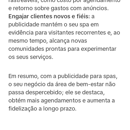
e retorno sobre gastos com anúncios.
Engajar clientes novos e fiéis:
a
publicidade mantém o seu spa em
evidência para visitantes recorrentes e, ao
mesmo tempo, alcança novas
comunidades prontas para experimentar
os seus serviços.
Em resumo, com a publicidade para spas,
o seu negócio da área de bem-estar não
passa despercebido; ele se destaca,
obtém mais agendamentos e aumenta a
fidelização a longo prazo.