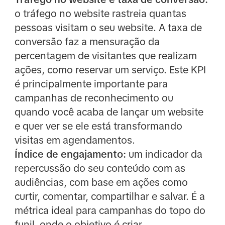
o tráfego no website rastreia quantas
pessoas visitam o seu website. A taxa de
conversão faz a mensuração da
percentagem de visitantes que realizam
ações, como reservar um serviço. Este KPI
é principalmente importante para
campanhas de reconhecimento ou
quando você acaba de lançar um website
e quer ver se ele está transformando
visitas em agendamentos.
Índice de engajamento:
um indicador da
repercussão do seu conteúdo com as
audiências, com base em ações como
curtir, comentar, compartilhar e salvar. É a
métrica ideal para campanhas do topo do
funil, onde o objetivo é criar