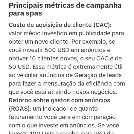
Principais métricas de campanha
para spas
Custo de aquisição de cliente (CAC):
valor médio investido em publicidade para
obter um novo cliente. Por exemplo, se
você investir 500 USD em anúncios e
obtiver 10 clientes novos, o seu CAC é de
50 USD. Essa métrica é extremamente útil
ao veicular anúncios de Geração de leads
para fazer a mensuração da eficiência com
que você está atraindo novos negócios.
Retorno sobre gastos com anúncios
(ROAS):
um indicador de quanto
faturamento você gera em comparação
com o que investe em anúncios. Se você
investe 100 USD e recebe 400 USD de