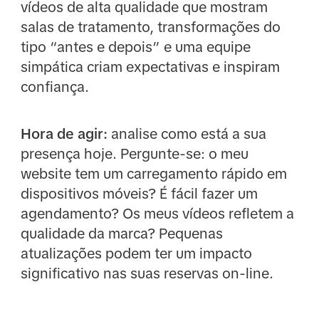
vídeos de alta qualidade que mostram
salas de tratamento, transformações do
tipo “antes e depois” e uma equipe
simpática criam expectativas e inspiram
confiança.
Hora de agir:
analise como está a sua
presença hoje. Pergunte-se: o meu
website tem um carregamento rápido em
dispositivos móveis? É fácil fazer um
agendamento? Os meus vídeos refletem a
qualidade da marca? Pequenas
atualizações podem ter um impacto
significativo nas suas reservas on-line.