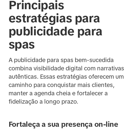
Principais
estratégias para
publicidade para
spas
A publicidade para spas bem-sucedida
combina visibilidade digital com narrativas
autênticas. Essas estratégias oferecem um
caminho para conquistar mais clientes,
manter a agenda cheia e fortalecer a
fidelização a longo prazo.
Fortaleça a sua presença on-line