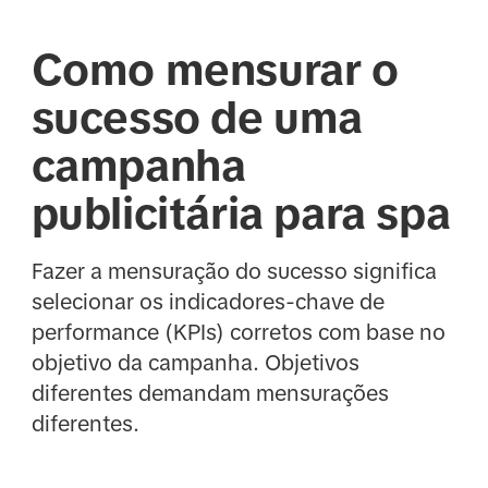
Como mensurar o
sucesso de uma
campanha
publicitária para spa
Fazer a mensuração do sucesso significa
selecionar os indicadores-chave de
performance (KPIs) corretos com base no
objetivo da campanha. Objetivos
diferentes demandam mensurações
diferentes.