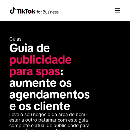
Guias
Guia de 
publicidade 
para spas
: 
aumente os 
agendamentos 
e os cliente
Leve o seu negócio da área de bem-
estar a outro patamar com este guia 
completo e atual de publicidade para 