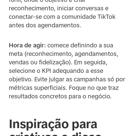
reconhecimento, iniciar conversas e
conectar-se com a comunidade TikTok
antes dos agendamentos.
Hora de agir:
comece definindo a sua
meta (reconhecimento, agendamentos,
vendas ou fidelização). Em seguida,
selecione o KPI adequando a esse
objetivo. Evite julgar as campanhas só por
métricas superficiais. Foque no que traz
resultados concretos para o negócio.
Inspiração para