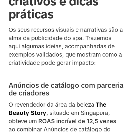
criativos e dicas
práticas
Os seus recursos visuais e narrativas são a
alma da publicidade do spa. Trazemos
aqui algumas ideias, acompanhadas de
exemplos validados, que mostram como a
criatividade pode gerar impacto:
Anúncios de catálogo com parceria
de criadores
O revendedor da área da beleza
The
Beauty Story
, situado em Singapura,
obteve um
ROAS incrível de 12,5 vezes
ao combinar Anúncios de catálogo do