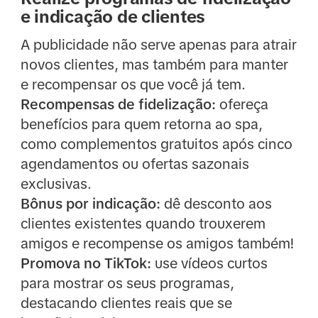
e indicação de clientes
A publicidade não serve apenas para atrair
novos clientes, mas também para manter
e recompensar os que você já tem.
Recompensas de fidelização:
ofereça
benefícios para quem retorna ao spa,
como complementos gratuitos após cinco
agendamentos ou ofertas sazonais
exclusivas.
Bônus por indicação:
dê desconto aos
clientes existentes quando trouxerem
amigos e recompense os amigos também!
Promova no TikTok:
use vídeos curtos
para mostrar os seus programas,
destacando clientes reais que se