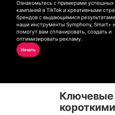
Ознакомьтесь с примерами успешных 
кампаний в TikTok и креативными стра
брендов с выдающимися результатами. 
наши инструменты Symphony, Smart+ и 
помогут вам спланировать, создать и 
оптимизировать рекламу.
Начать
Ключевые 
короткими