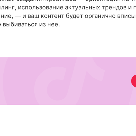
линг, использование актуальных трендов и
ие, — и ваш контент будет органично вписы
 выбиваться из нее.