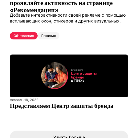
проявляйте активность на странице
«Рекомендации»
Добавьте интерактивности своей рекламе с помощью
всплывающих окон, стикеров и других визуальных
элементов.
Объявления
Решения
февраль 18, 2022
Представляем Центр защиты бренда
Узнать больше