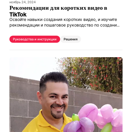
ноябрь 24, 2024
Рекомендации для коротких видео в
TikTok
Освойте навыки создания коротких видео, и изучите
рекомендации и пошаговое руководство по созданию
видео в TikTok для обеспечения максимальной
вовлеченности.
Руководства и инструкции
Решения