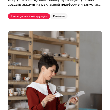
создать аккаунт на рекламной платформе и запустить
первую кампанию в TikTok.
Руководства и инструкции
Решения