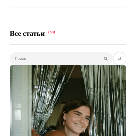
Все статьи
(38)