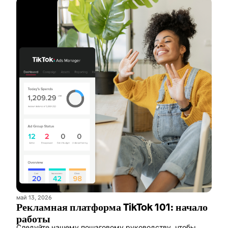
май 13, 2026
Рекламная платформа TikTok 101: начало
работы
Следуйте нашему пошаговому руководству, чтобы