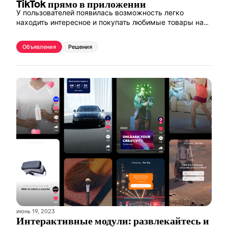
TikTok прямо в приложении
У пользователей появилась возможность легко
находить интересное и покупать любимые товары на
Amazon непосредственно из приложения TikTok.
Объявления
Решения
июнь 19, 2023
Интерактивные модули: развлекайтесь и