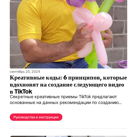
сентябрь 25, 2024
Креативные коды: 6 принципов, которые
вдохновят на создание следующего видео
в TikTok
Секретные креативные приемы TikTok предлагают
основанные на данных рекомендации по созданию
контента, которые помогут снимать
высокоэффективные видео.
Руководства и инструкции