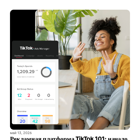
май 13, 2026
Рекламная платформа TikTok 101: начало