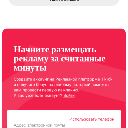
Начните размещать
рекламу за считанные
минуты
Создайте аккаунт на Рекламной платформе TikTok
и получите бонус на рекламу, который поможет
вам провести первую кампанию.
У вас уже есть аккаунт?
Войти
Использовать телефон
Адрес электронной почты