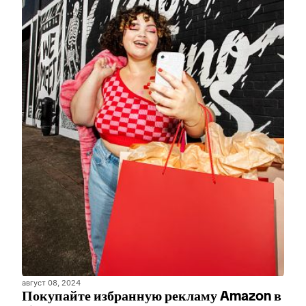
август 08, 2024
Покупайте избранную рекламу Amazon в