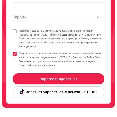
Пароль
Нажимая здесь, вы принимаете
Коммерческие условия
предоставления услуг TikTok
и подтверждаете, что прочитали
Политику конфиденциальности для партнеров TikTok
, в которой
описано, как мы собираем, используем и распространяем
ваши данные.
Подписаться на электронные письма с новостями, событиями
и актуальными сведениями от TikTok For Business и TikTok Shop.
Отказаться от рассылки можно в любое время в разделе
«Настройки пользователя».
Зарегистрироваться
Зарегистрироваться с помощью TikTok