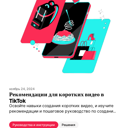
ноябрь 24, 2024
Рекомендации для коротких видео в
TikTok
Освойте навыки создания коротких видео, и изучите
рекомендации и пошаговое руководство по созданию
видео в TikTok для обеспечения максимальной
вовлеченности.
Руководства и инструкции
Решения