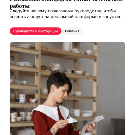
работы
Следуйте нашему пошаговому руководству, чтобы
создать аккаунт на рекламной платформе и запустить
первую кампанию в TikTok.
Руководства и инструкции
Решения