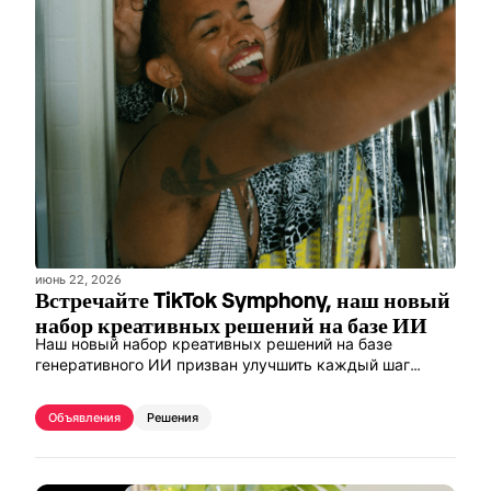
июнь 22, 2026
Встречайте TikTok Symphony, наш новый
набор креативных решений на базе ИИ
Наш новый набор креативных решений на базе
генеративного ИИ призван улучшить каждый шаг
процесса создания контента для TikTok.
Объявления
Решения