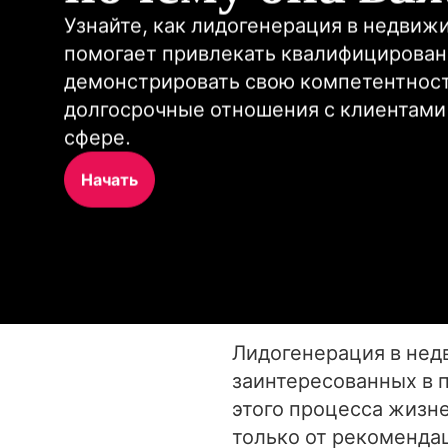
Узнайте, как лидогенерация в недвижи
помогает привлекать квалифицирован
демонстрировать свою компетентность
долгосрочные отношения с клиентами в
сфере.
Начать
Лидогенерация в нед
заинтересованных в 
этого процесса жизне
только от рекоменда