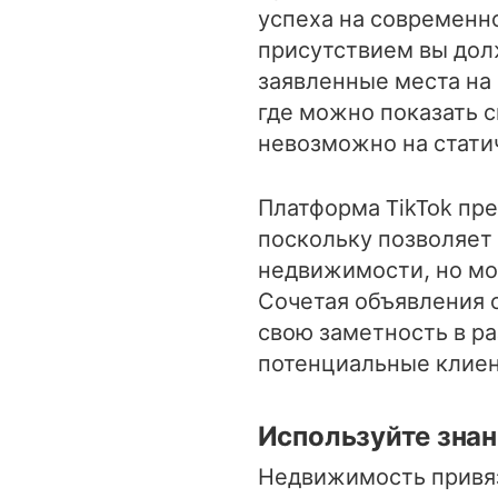
успеха на современн
присутствием вы дол
заявленные места на 
где можно показать с
невозможно на стати
Платформа TikTok пр
поскольку позволяет 
недвижимости, но мо
Сочетая объявления 
свою заметность в ра
потенциальные клиен
Используйте знан
Недвижимость привяз