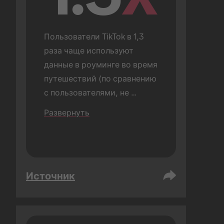
Пользователи TikTok в 1,3 
раза чаще используют 
данные в роуминге во время 
путешествий (по сравнению 
с пользователями, не 
использующими TikTok).
Развернуть
Источник