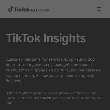
TikTok Insights
Здесь вы найдете полезную информацию обо
всем: от поведения и взаимодействия нашего
сообщества с брендами до того, как реклама на
нашей платформе приносит реальную пользу
бизнесу.
В TikTok Insights представлены исследования, проведенные по
заказу TikTok третьими лицами среди лиц от 18 лет за последние 2
года.