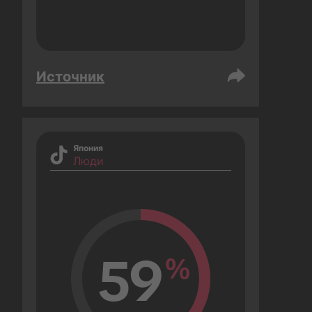
Источник
Япония
Люди
59
%