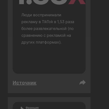
Люди воспринимали 
рекламу в TikTok в 1,53 раза 
более развлекательной (по 
сравнению с рекламой на 
других платформах).
Источник
Франция