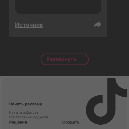
Источник
Развернуть
Начать рекламу
Как это работает
Составление бюджета
Решения
Создать