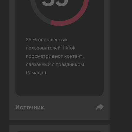
55 % опрошенных 
пользователей TikTok 
просматривают контент, 
связанный с праздником 
Рамадан.
Источник