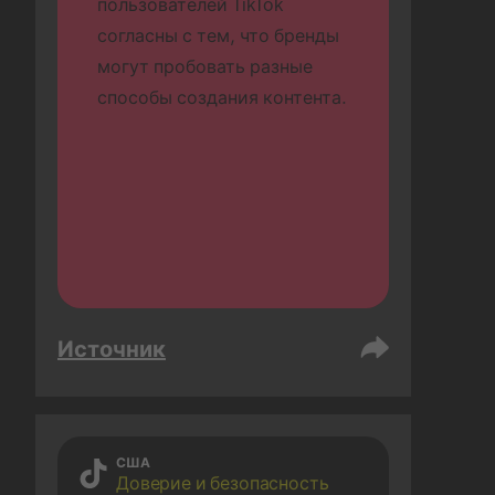
пользователей TikTok 
согласны с тем, что бренды 
могут пробовать разные 
способы создания контента.
Источник
США
Доверие и безопасность