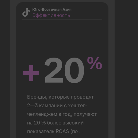
Юго-Восточная Азия
Эффективность
+
20
%
Бренды, которые проводят 
2—3 кампании с хештег-
челленджем в год, получают 
на 20 % более высокий 
показатель ROAS (по 