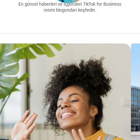
En güncel haberleri ve içgörüleri TikTok for Business
resmi blogundan keşfedin.