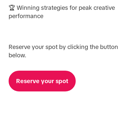
🏆 Winning strategies for peak creative
performance
Reserve your spot by clicking the button
below.
Reserve your spot