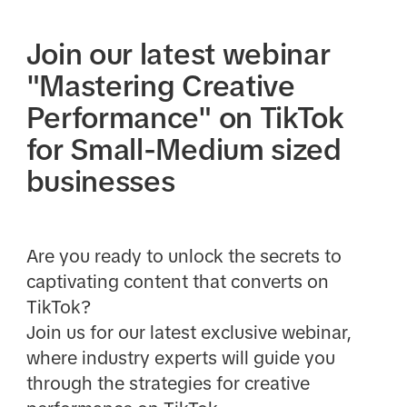
Join our latest webinar
"Mastering Creative
Performance" on TikTok
for Small-Medium sized
businesses
Are you ready to unlock the secrets to
captivating content that converts on
TikTok?
Join us for our latest exclusive webinar,
where industry experts will guide you
through the strategies for creative