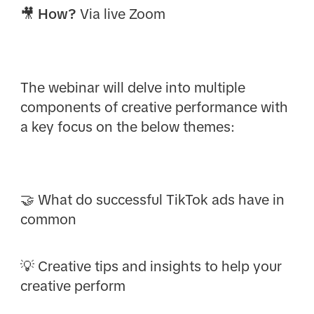
🎥
How?
Via live Zoom
The webinar will delve into multiple
components of creative performance with
a key focus on the below themes:
🤝 What do successful TikTok ads have in
common
💡 Creative tips and insights to help your
creative perform