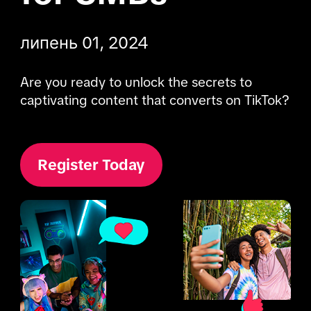
липень 01, 2024
Are you ready to unlock the secrets to 
captivating content that converts on TikTok?
Register Today