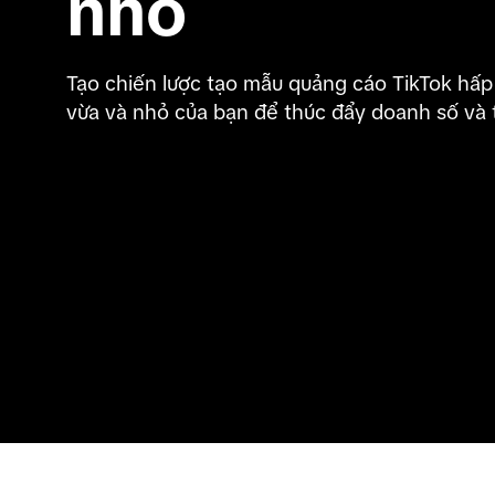
nhỏ
Tạo chiến lược tạo mẫu quảng cáo TikTok hấp
vừa và nhỏ của bạn để thúc đẩy doanh số và