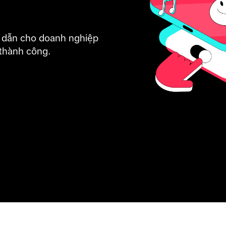
 dẫn cho doanh nghiệp 
 thành công.