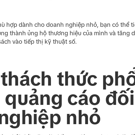
phù hợp dành cho doanh nghiệp nhỏ, bạn có thể t
ung thành ủng hộ thương hiệu của mình và tăng
ách vào tiếp thị kỹ thuật số.
thách thức phổ
 quảng cáo đối
nghiệp nhỏ