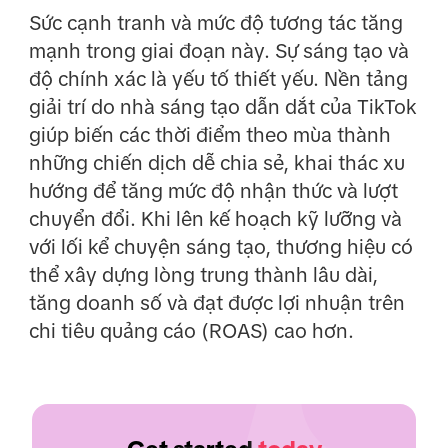
Sức cạnh tranh và mức độ tương tác tăng
mạnh trong giai đoạn này. Sự sáng tạo và
độ chính xác là yếu tố thiết yếu. Nền tảng
giải trí do nhà sáng tạo dẫn dắt của TikTok
giúp biến các thời điểm theo mùa thành
những chiến dịch dễ chia sẻ, khai thác xu
hướng để tăng mức độ nhận thức và lượt
chuyển đổi. Khi lên kế hoạch kỹ lưỡng và
với lối kể chuyện sáng tạo, thương hiệu có
thể xây dựng lòng trung thành lâu dài,
tăng doanh số và đạt được lợi nhuận trên
chi tiêu quảng cáo (ROAS) cao hơn.