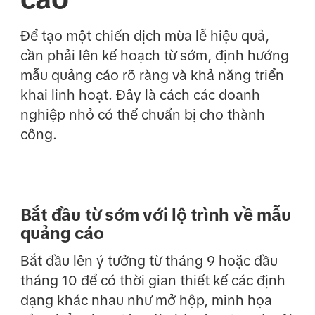
Để tạo một chiến dịch mùa lễ hiệu quả,
cần phải lên kế hoạch từ sớm, định hướng
mẫu quảng cáo rõ ràng và khả năng triển
khai linh hoạt. Đây là cách các doanh
nghiệp nhỏ có thể chuẩn bị cho thành
công.
Bắt đầu từ sớm với lộ trình về mẫu
quảng cáo
Bắt đầu lên ý tưởng từ tháng 9 hoặc đầu
tháng 10 để có thời gian thiết kế các định
dạng khác nhau như mở hộp, minh họa