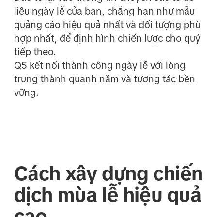
liệu ngày lễ của bạn, chẳng hạn như mẫu
quảng cáo hiệu quả nhất và đối tượng phù
hợp nhất, để định hình chiến lược cho quý
tiếp theo.
Q5 kết nối thành công ngày lễ với lòng
trung thành quanh năm và tương tác bền
vững.
Cách xây dựng chiến
dịch mùa lễ hiệu quả
cao