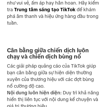
như vui vẻ, ấm áp hay hân hoan. Hãy kiểm
tra
Trung tâm sáng tạo TikTok
để khám
phá âm thanh và hiệu ứng hàng đầu trong
tuần.
Cân bằng giữa chiến dịch luôn
chạy và chiến dịch bùng nổ
Các giải pháp quảng cáo của TikTok giúp
bạn cân bằng giữa sự hiện diện thường
xuyên của thương hiệu với các đợt bùng
nổ cường độ cao.
Nội dung luôn hiện diện:
Duy trì khả năng
hiển thị liên tục với nội dung kể chuyện và
giá trị thương hiệu.