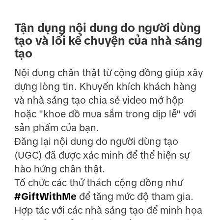
Tận dụng nội dung do người dùng
tạo và lối kể chuyện của nhà sáng
tạo
Nội dung chân thật từ cộng đồng giúp xây
dựng lòng tin. Khuyến khích khách hàng
và nhà sáng tạo chia sẻ video mở hộp
hoặc "khoe đồ mua sắm trong dịp lễ" với
sản phẩm của bạn.
Đăng lại nội dung do người dùng tạo
(UGC) đã được xác minh để thể hiện sự
hào hứng chân thật.
Tổ chức các thử thách cộng đồng như
#GiftWithMe
để tăng mức độ tham gia.
Hợp tác với các nhà sáng tạo để minh họa