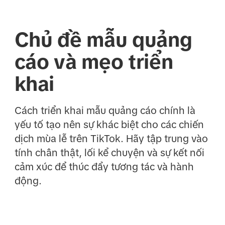
Chủ đề mẫu quảng
cáo và mẹo triển
khai
Cách triển khai mẫu quảng cáo chính là
yếu tố tạo nên sự khác biệt cho các chiến
dịch mùa lễ trên TikTok. Hãy tập trung vào
tính chân thật, lối kể chuyện và sự kết nối
cảm xúc để thúc đẩy tương tác và hành
động.