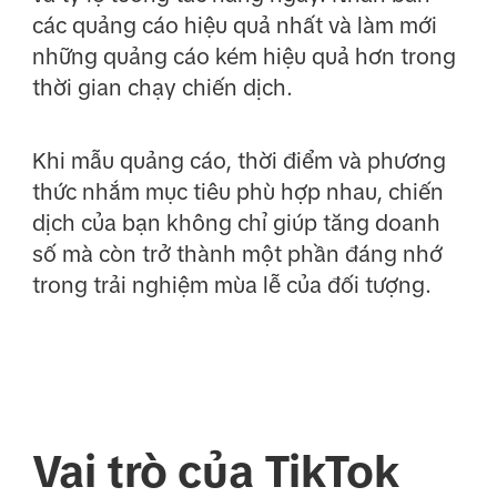
các quảng cáo hiệu quả nhất và làm mới
những quảng cáo kém hiệu quả hơn trong
thời gian chạy chiến dịch.
Khi mẫu quảng cáo, thời điểm và phương
thức nhắm mục tiêu phù hợp nhau, chiến
dịch của bạn không chỉ giúp tăng doanh
số mà còn trở thành một phần đáng nhớ
trong trải nghiệm mùa lễ của đối tượng.
Vai trò của TikTok