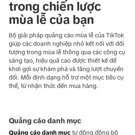
trong chiến lược
mùa lễ của bạn
Bộ giải pháp quảng cáo mùa lễ của TikTok
giúp các doanh nghiệp nhỏ kết nối với đối
tượng trong mùa lễ thông qua các công cụ
sáng tạo, hiệu quả cao được thiết kế để
khơi gợi sự khám phá và tăng lượt chuyển
đổi. Mỗi định dạng hỗ trợ một mục tiêu cụ
thể, từ nhận thức đến mua hàng.
Quảng cáo danh mục
Quảng cáo danh mục
tự động đồng bộ