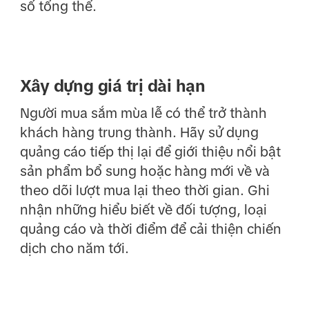
số tổng thể.
Xây dựng giá trị dài hạn
Người mua sắm mùa lễ có thể trở thành
khách hàng trung thành. Hãy sử dụng
quảng cáo tiếp thị lại để giới thiệu nổi bật
sản phẩm bổ sung hoặc hàng mới về và
theo dõi lượt mua lại theo thời gian. Ghi
nhận những hiểu biết về đối tượng, loại
quảng cáo và thời điểm để cải thiện chiến
dịch cho năm tới.