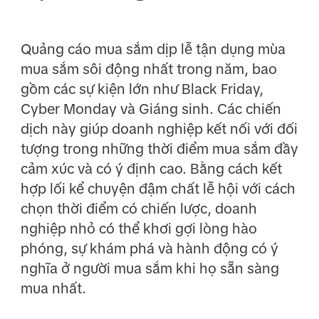
Quảng cáo mua sắm dịp lễ tận dụng mùa
mua sắm sôi động nhất trong năm, bao
gồm các sự kiện lớn như Black Friday,
Cyber Monday và Giáng sinh. Các chiến
dịch này giúp doanh nghiệp kết nối với đối
tượng trong những thời điểm mua sắm đầy
cảm xúc và có ý định cao. Bằng cách kết
hợp lối kể chuyện đậm chất lễ hội với cách
chọn thời điểm có chiến lược, doanh
nghiệp nhỏ có thể khơi gợi lòng hào
phóng, sự khám phá và hành động có ý
nghĩa ở người mua sắm khi họ sẵn sàng
mua nhất.