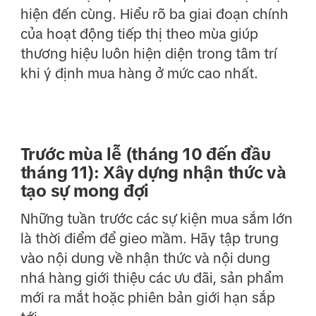
hiện đến cùng. Hiểu rõ ba giai đoạn chính
của hoạt động tiếp thị theo mùa giúp
thương hiệu luôn hiện diện trong tâm trí
khi ý định mua hàng ở mức cao nhất.
Trước mùa lễ (tháng 10 đến đầu
tháng 11): Xây dựng nhận thức và
tạo sự mong đợi
Những tuần trước các sự kiện mua sắm lớn
là thời điểm để gieo mầm. Hãy tập trung
vào nội dung về nhận thức và nội dung
nhá hàng giới thiệu các ưu đãi, sản phẩm
mới ra mắt hoặc phiên bản giới hạn sắp