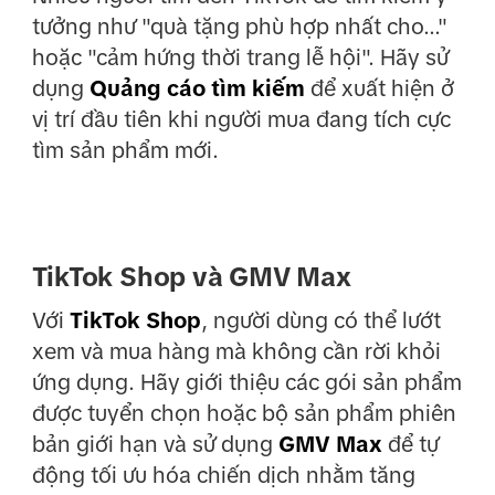
tưởng như "quà tặng phù hợp nhất cho..."
hoặc "cảm hứng thời trang lễ hội". Hãy sử
dụng
Quảng cáo tìm kiếm
để xuất hiện ở
vị trí đầu tiên khi người mua đang tích cực
tìm sản phẩm mới.
TikTok Shop và GMV Max
Với
TikTok Shop
, người dùng có thể lướt
xem và mua hàng mà không cần rời khỏi
ứng dụng. Hãy giới thiệu các gói sản phẩm
được tuyển chọn hoặc bộ sản phẩm phiên
bản giới hạn và sử dụng
GMV Max
để tự
động tối ưu hóa chiến dịch nhằm tăng