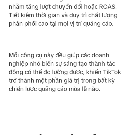
nhằm tăng lượt chuyển đổi hoặc ROAS.
Tiết kiệm thời gian và duy trì chất lượng
phân phối cao tại mọi vị trí quảng cáo.
Mỗi công cụ này đều giúp các doanh
nghiệp nhỏ biến sự sáng tạo thành tác
động có thể đo lường được, khiến TikTok
trở thành một phần giá trị trong bất kỳ
chiến lược quảng cáo mùa lễ nào.