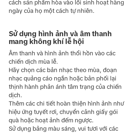
cách sản phẩm hòa vào lối sinh hoạt hàng
ngày của họ một cách tự nhiên.
Sử dụng hình ảnh và âm thanh
mang không khí lễ hội
Âm thanh và hình ảnh thổi hồn vào các
chiến dịch mùa lễ.
Hãy chọn các bản nhạc theo mùa, đoạn
nhạc quảng cáo ngắn hoặc bản phối lại
thịnh hành phản ánh tâm trạng của chiến
dịch.
Thêm các chi tiết hoàn thiện hình ảnh như
hiệu ứng tuyết rơi, chuyển cảnh giấy gói
quà hoặc hoạt ảnh đếm ngược.
Sử dụng bảng màu sáng, vui tươi với các