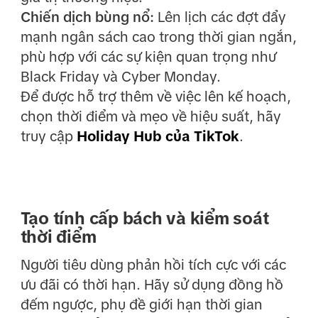
Chiến dịch bùng nổ:
Lên lịch các đợt đẩy
mạnh ngân sách cao trong thời gian ngắn,
phù hợp với các sự kiện quan trọng như
Black Friday và Cyber Monday.
Để được hỗ trợ thêm về việc lên kế hoạch,
chọn thời điểm và mẹo về hiệu suất, hãy
truy cập
Holiday Hub của TikTok
.
Tạo tính cấp bách và kiểm soát
thời điểm
Người tiêu dùng phản hồi tích cực với các
ưu đãi có thời hạn. Hãy sử dụng đồng hồ
đếm ngược, phụ đề giới hạn thời gian