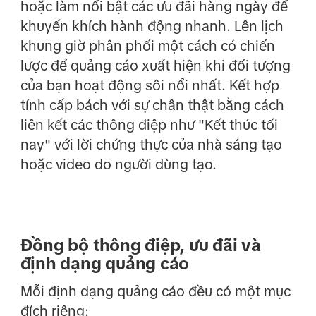
hoặc làm nổi bật các ưu đãi hàng ngày để
khuyến khích hành động nhanh. Lên lịch
khung giờ phân phối một cách có chiến
lược để quảng cáo xuất hiện khi đối tượng
của bạn hoạt động sôi nổi nhất. Kết hợp
tính cấp bách với sự chân thật bằng cách
liên kết các thông điệp như "Kết thúc tối
nay" với lời chứng thực của nhà sáng tạo
hoặc video do người dùng tạo.
Đồng bộ thông điệp, ưu đãi và
định dạng quảng cáo
Mỗi định dạng quảng cáo đều có một mục
đích riêng: