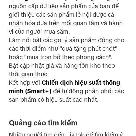
nguồn cấp dữ liệu sản phẩm của bạn để
giới thiệu các sản phẩm lễ hội được cá
nhân hóa dựa trên mối quan tâm và hành
vi của người mua sắm.
Làm nổi bật các gợi ý sản phẩm động cho
các thời điểm như "quà tặng phút chót"
hoặc "mua trọn bộ theo phong cách".
Bật cập nhật giá và hàng tồn kho theo
thời gian thực.
Kết hợp với
Chiến dịch hiệu suất thông
minh (Smart+)
để tự động phân phối các
sản phẩm có hiệu suất cao nhất.
Quảng cáo tìm kiếm
Nhiều người tìm đến TikTok để tìm kiếm ý