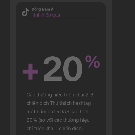
Đông Nam Á
Tính hiệu quả
+
20
%
Các thương hiệu triển khai 2-3 
chiến dịch Thử thách hashtag 
một năm đạt ROAS cao hơn 
20% (so với các thương hiệu 
chỉ triển khai 1 chiến dịch).