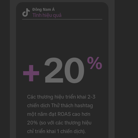
Đông Nam Á
Tính hiệu quả
+
20
%
Các thương hiệu triển khai 2-3 
chiến dịch Thử thách hashtag 
một năm đạt ROAS cao hơn 
20% (so với các thương hiệu 
chỉ triển khai 1 chiến dịch).