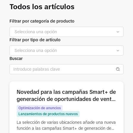
Todos los artículos
Filtrar por categoría de producto
Filtrar por tipo de artículo
Buscar
Novedad para las campañas Smart+ de
generación de oportunidades de venta:
selección de varias ubicaciones
Optimización de anuncios
Lanzamientos de productos nuevos
La selección de varias ubicaciones añade una nueva
función a las campañas Smart+ de generación de