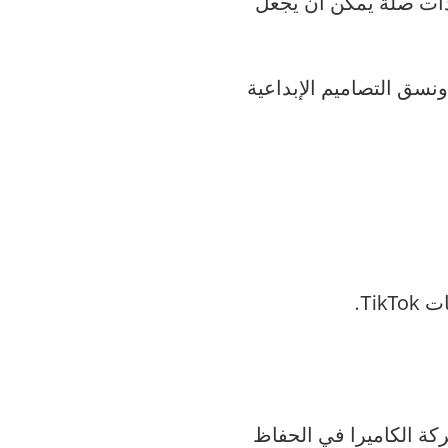
وذات صلة يمكن أن يجعل
نسق التصاميم الإبداعية
Ti.
ية وحركة الكاميرا في الحفاظ