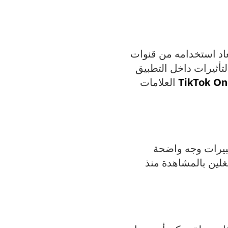
اءً أفضل من المحتوى المُعاد استخدامه من قنوات
لتأثيرات داخل التطبيق
TikTok O
العلامات
 استخدم تعبيرات وجه واضحة
غلين بالمشاهدة منذ