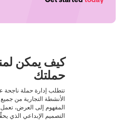
حملتك
الأنشطة التجارية من جميع ال
المفهوم إلى العرض، تعمل ه
التصميم الإبداعي الذي يحقِّ