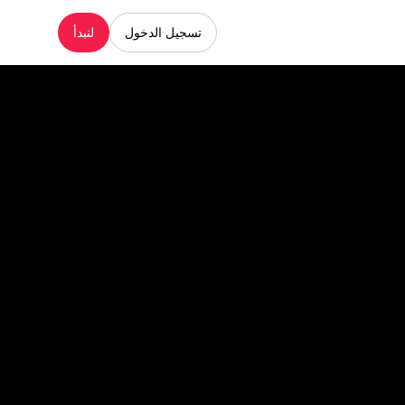
تسجيل الدخول
لنبدأ