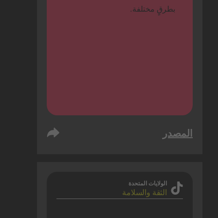
بطرقٍ مختلفة.
المصدر
الولايات المتحدة
الثقة والسلامة