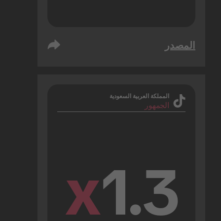
المصدر
المملكة العربية السعودية
الجمهور
x
1.3