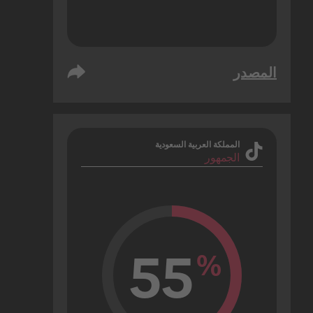
المصدر
المملكة العربية السعودية
الجمهور
55
%