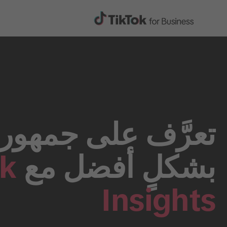
تعرَّف على جمهور
بشكلٍ أفضل مع
ok
Insights