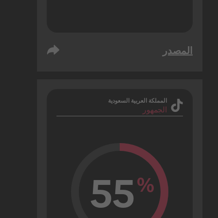
المصدر
المملكة العربية السعودية
الجمهور
55
%