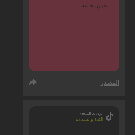
بطرقٍ مختلفة.
المصدر
الولايات المتحدة
الثقة والسلامة