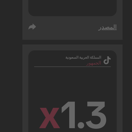
المصدر
المملكة العربية السعودية
الجمهور
x
1.3