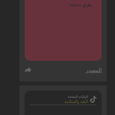
بطرقٍ مختلفة.
المصدر
الولايات المتحدة
الثقة والسلامة