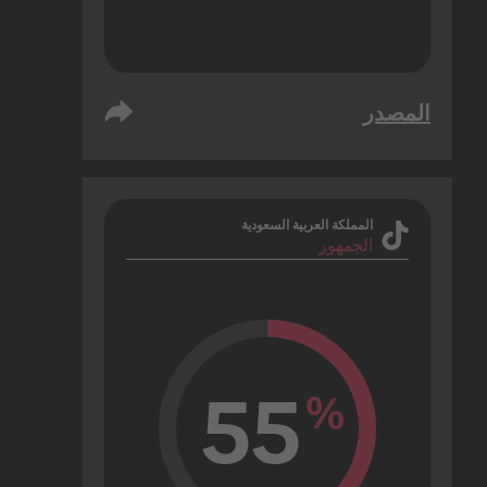
المصدر
المملكة العربية السعودية
الجمهور
55
%