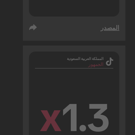
المصدر
المملكة العربية السعودية
الجمهور
x
1.3