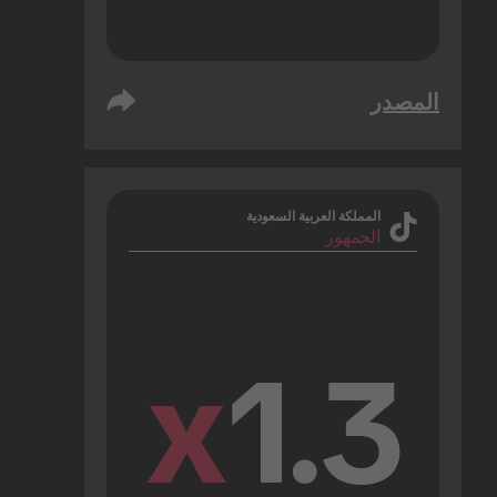
المصدر
المملكة العربية السعودية
الجمهور
x
1.3