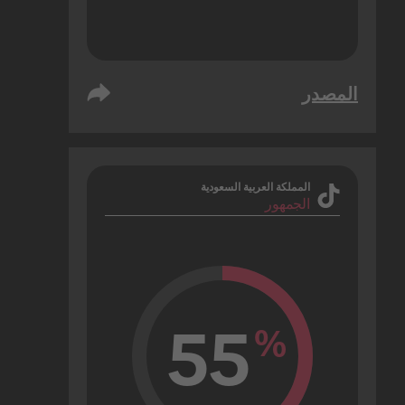
المصدر
المملكة العربية السعودية
الجمهور
55
%