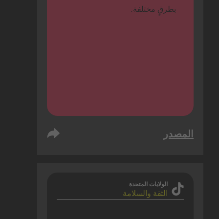
بطرقٍ مختلفة.
المصدر
الولايات المتحدة
الثقة والسلامة