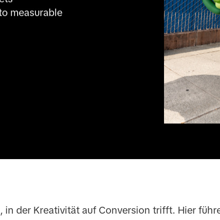
to measurable 
in der Kreativität auf Conversion trifft. Hier füh