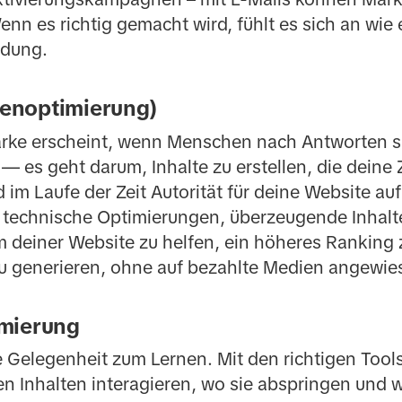
nn es richtig gemacht wird, fühlt es sich an wie 
ndung.
enoptimierung)
arke erscheint, wenn Menschen nach Antworten s
— es geht darum, Inhalte zu erstellen, die deine
 im Laufe der Zeit Autorität für deine Website a
 technische Optimierungen, überzeugende Inhal
 deiner Website zu helfen, ein höheres Ranking 
 zu generieren, ohne auf bezahlte Medien angewie
mierung
 Gelegenheit zum Lernen. Mit den richtigen Tools
n Inhalten interagieren, wo sie abspringen und w