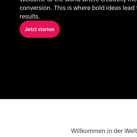
conversion. This is where bold ideas lead 
results. 
Jetzt starten
Willkommen in der Welt, 