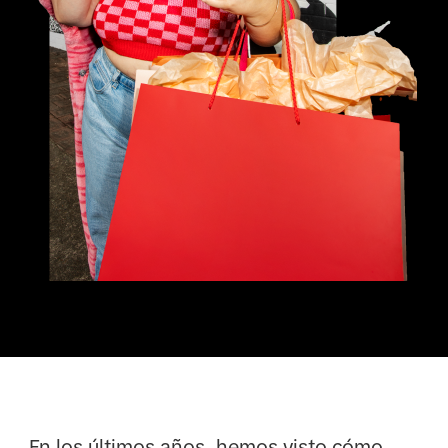
En los últimos años, hemos visto cómo