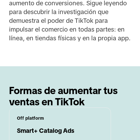
aumento de conversiones. Sigue leyendo
para descubrir la investigación que
demuestra el poder de TikTok para
impulsar el comercio en todas partes: en
línea, en tiendas físicas y en la propia app.
Formas de aumentar tus 
ventas en TikTok
Off platform
Smart+ Catalog Ads