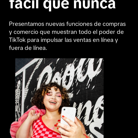
fácil que nunca
Presentamos nuevas funciones de compras 
y comercio que muestran todo el poder de 
TikTok para impulsar las ventas en línea y 
fuera de línea.