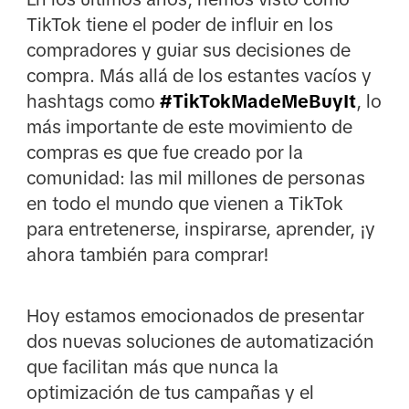
TikTok tiene el poder de influir en los
compradores y guiar sus decisiones de
compra. Más allá de los estantes vacíos y
hashtags como
#TikTokMadeMeBuyIt
, lo
más importante de este movimiento de
compras es que fue creado por la
comunidad: las mil millones de personas
en todo el mundo que vienen a TikTok
para entretenerse, inspirarse, aprender, ¡y
ahora también para comprar!
Hoy estamos emocionados de presentar
dos nuevas soluciones de automatización
que facilitan más que nunca la
optimización de tus campañas y el