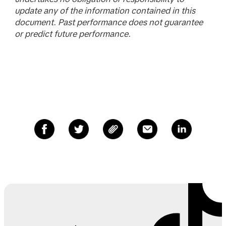
update any of the information contained in this
document. Past performance does not guarantee
or predict future performance.