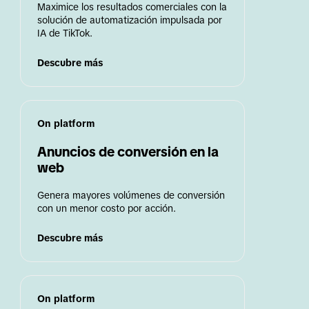
Maximice los resultados comerciales con la 
solución de automatización impulsada por 
IA de TikTok.
Descubre más
On platform
Anuncios de conversión en la 
web
Genera mayores volúmenes de conversión 
con un menor costo por acción.
Descubre más
On platform