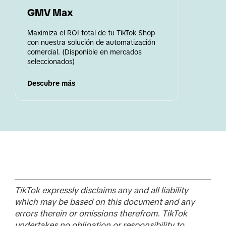
GMV Max
Maximiza el ROI total de tu TikTok Shop 
con nuestra solución de automatización 
comercial. (Disponible en mercados 
seleccionados)
Descubre más
TikTok expressly disclaims any and all liability
which may be based on this document and any
errors therein or omissions therefrom. TikTok
undertakes no obligation or responsibility to