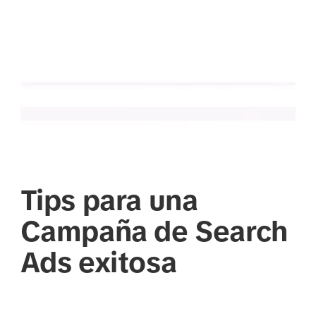
Tips para una
Campaña de Search
Ads exitosa