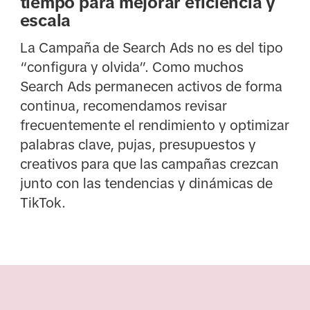
tiempo para mejorar eficiencia y
escala
La Campaña de Search Ads no es del tipo
“configura y olvida”. Como muchos
Search Ads permanecen activos de forma
continua, recomendamos revisar
frecuentemente el rendimiento y optimizar
palabras clave, pujas, presupuestos y
creativos para que las campañas crezcan
junto con las tendencias y dinámicas de
TikTok.