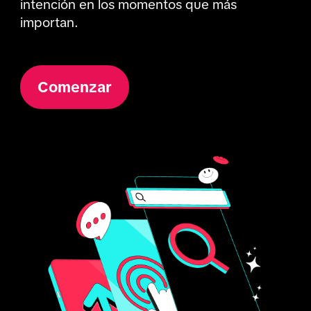
intención en los momentos que más 
importan.
Comenzar