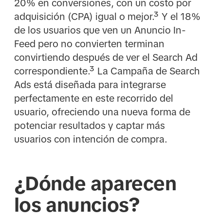
20% en conversiones, con un costo por
adquisición (CPA) igual o mejor.³ Y el 18%
de los usuarios que ven un Anuncio In-
Feed pero no convierten terminan
convirtiendo después de ver el Search Ad
correspondiente.³ La Campaña de Search
Ads está diseñada para integrarse
perfectamente en este recorrido del
usuario, ofreciendo una nueva forma de
potenciar resultados y captar más
usuarios con intención de compra.
¿Dónde aparecen
los anuncios?