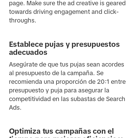
page. Make sure the ad creative is geared
towards driving engagement and click-
throughs.
Establece pujas y presupuestos
adecuados
Asegúrate de que tus pujas sean acordes
al presupuesto de la campaña. Se
recomienda una proporción de 20:1 entre
presupuesto y puja para asegurar la
competitividad en las subastas de Search
Ads.
Optimiza tus campañas con el