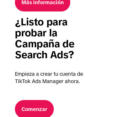
Más información
¿Listo para
probar la
Campaña de
Search Ads?
Empieza a crear tu cuenta de
TikTok Ads Manager ahora.
Comenzar