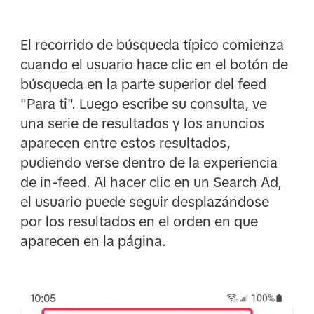
El recorrido de búsqueda típico comienza
cuando el usuario hace clic en el botón de
búsqueda en la parte superior del feed
"Para ti". Luego escribe su consulta, ve
una serie de resultados y los anuncios
aparecen entre estos resultados,
pudiendo verse dentro de la experiencia
de in-feed. Al hacer clic en un Search Ad,
el usuario puede seguir desplazándose
por los resultados en el orden en que
aparecen en la página.