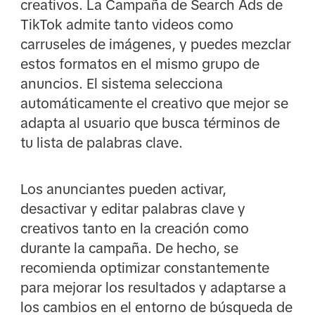
creativos. La Campaña de Search Ads de
TikTok admite tanto videos como
carruseles de imágenes, y puedes mezclar
estos formatos en el mismo grupo de
anuncios. El sistema selecciona
automáticamente el creativo que mejor se
adapta al usuario que busca términos de
tu lista de palabras clave.
Los anunciantes pueden activar,
desactivar y editar palabras clave y
creativos tanto en la creación como
durante la campaña. De hecho, se
recomienda optimizar constantemente
para mejorar los resultados y adaptarse a
los cambios en el entorno de búsqueda de