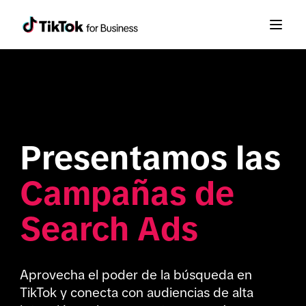
Presentamos las 
Campañas de 
Search Ads
Aprovecha el poder de la búsqueda en 
TikTok y conecta con audiencias de alta 