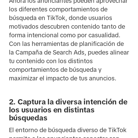
Ahora los anunciantes pueden aprovechar
los diferentes comportamientos de
búsqueda en TikTok, donde usuarios
motivados descubren contenido tanto de
forma intencional como por casualidad.
Con las herramientas de planificación de
la Campaña de Search Ads, puedes alinear
tu contenido con los distintos
comportamientos de búsqueda y
maximizar el impacto de tus anuncios.
2. Captura la diversa intención de
los usuarios en distintas
búsquedas
El entorno de búsqueda diverso de TikTok