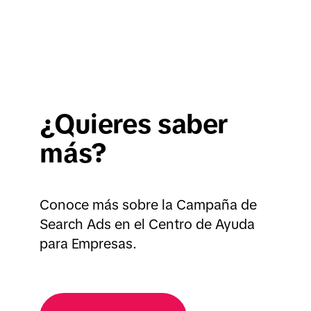
¿Quieres saber
más?
Conoce más sobre la Campaña de
Search Ads en el Centro de Ayuda
para Empresas.