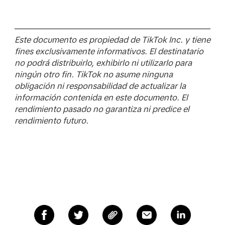
Este documento es propiedad de TikTok Inc. y tiene
fines exclusivamente informativos. El destinatario
no podrá distribuirlo, exhibirlo ni utilizarlo para
ningún otro fin. TikTok no asume ninguna
obligación ni responsabilidad de actualizar la
información contenida en este documento. El
rendimiento pasado no garantiza ni predice el
rendimiento futuro.