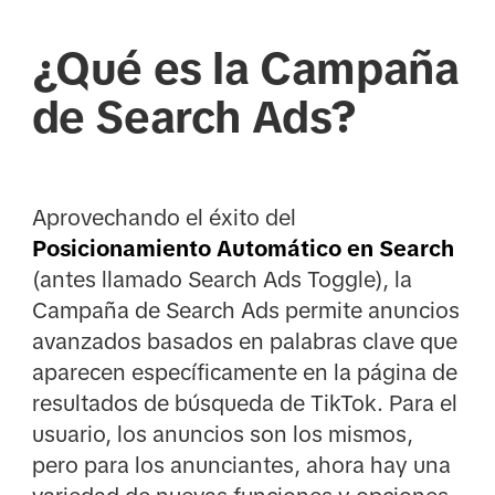
¿Qué es la Campaña
de Search Ads?
Aprovechando el éxito del
Posicionamiento Automático en Search
(antes llamado Search Ads Toggle), la
Campaña de Search Ads permite anuncios
avanzados basados en palabras clave que
aparecen específicamente en la página de
resultados de búsqueda de TikTok. Para el
usuario, los anuncios son los mismos,
pero para los anunciantes, ahora hay una