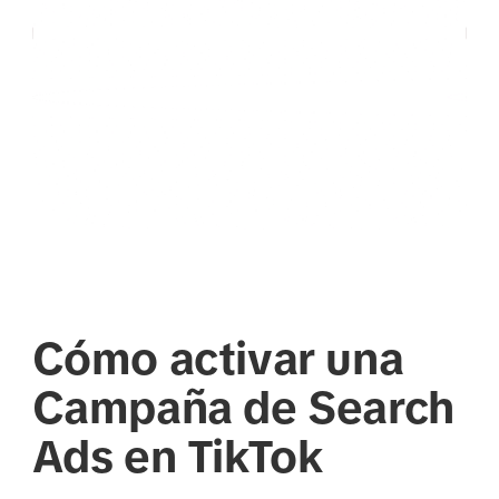
Cómo activar una
Campaña de Search
Ads en TikTok