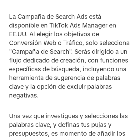
La Campaña de Search Ads está
disponible en TikTok Ads Manager en
EE.UU. Al elegir los objetivos de
Conversión Web o Tráfico, solo selecciona
"Campaña de Search". Serás dirigido a un
flujo dedicado de creación, con funciones
específicas de búsqueda, incluyendo una
herramienta de sugerencia de palabras
clave y la opción de excluir palabras
negativas.
Una vez que investigues y selecciones las
palabras clave, y definas tus pujas y
presupuestos, es momento de añadir los