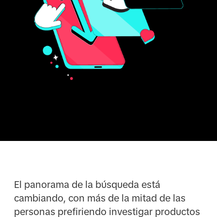
El panorama de la búsqueda está
cambiando, con más de la mitad de las
personas prefiriendo investigar productos