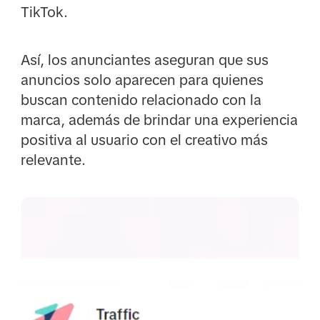
TikTok.
Así, los anunciantes aseguran que sus
anuncios solo aparecen para quienes
buscan contenido relacionado con la
marca, además de brindar una experiencia
positiva al usuario con el creativo más
relevante.