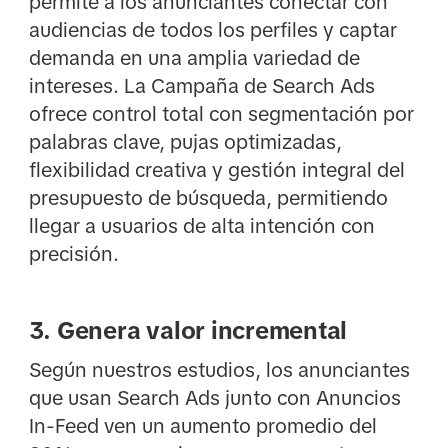
permite a los anunciantes conectar con
audiencias de todos los perfiles y captar
demanda en una amplia variedad de
intereses. La Campaña de Search Ads
ofrece control total con segmentación por
palabras clave, pujas optimizadas,
flexibilidad creativa y gestión integral del
presupuesto de búsqueda, permitiendo
llegar a usuarios de alta intención con
precisión.
3. Genera valor incremental
Según nuestros estudios, los anunciantes
que usan Search Ads junto con Anuncios
In-Feed ven un aumento promedio del