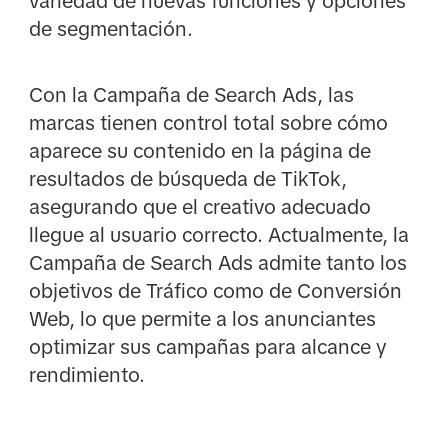
variedad de nuevas funciones y opciones
de segmentación.
Con la Campaña de Search Ads, las
marcas tienen control total sobre cómo
aparece su contenido en la página de
resultados de búsqueda de TikTok,
asegurando que el creativo adecuado
llegue al usuario correcto. Actualmente, la
Campaña de Search Ads admite tanto los
objetivos de Tráfico como de Conversión
Web, lo que permite a los anunciantes
optimizar sus campañas para alcance y
rendimiento.