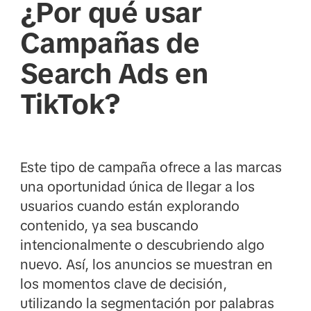
¿Por qué usar
Campañas de
Search Ads en
TikTok?
Este tipo de campaña ofrece a las marcas
una oportunidad única de llegar a los
usuarios cuando están explorando
contenido, ya sea buscando
intencionalmente o descubriendo algo
nuevo. Así, los anuncios se muestran en
los momentos clave de decisión,
utilizando la segmentación por palabras