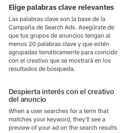
Elige palabras clave relevantes
Las palabras clave son la base de la
Campaña de Search Ads. Asegúrate de
que tus grupos de anuncios tengan al
menos 20 palabras clave y que estén
agrupadas temáticamente para coincidir
con el creativo que se mostrará en los
resultados de búsqueda.
Despierta interés con el creativo
del anuncio
When a user searches for a term that
matches your keyword, they'll see a
preview of your ad on the search results