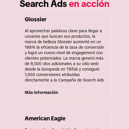
Search Ads 
en acción
Glossier
Al aprovechar palabras clave para llegar a 
usuarios que buscan sus productos, la 
marca de belleza Glossier aumentó en un 
188% la eficiencia de la tasa de conversión 
y logró un nuevo nivel de engagement con 
clientes potenciales. La marca generó más 
de 8,500 clics adicionales a su sitio web 
desde la búsqueda en TikTok y consiguió 
1,000 conversiones atribuidas 
directamente a la Campaña de Search Ads
Más información
American Eagle