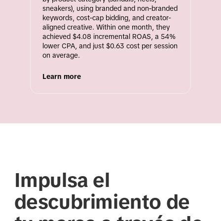
sneakers), using branded and non‑branded 
keywords, cost‑cap bidding, and creator-
aligned creative. Within one month, they 
achieved $4.08 incremental ROAS, a 54% 
lower CPA, and just $0.63 cost per session 
on average.
Learn more
Impulsa el
descubrimiento de