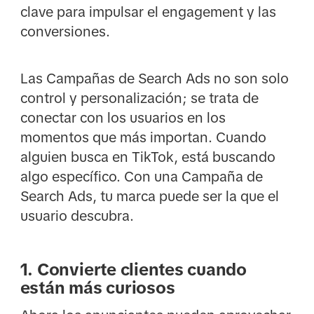
clave para impulsar el engagement y las
conversiones.
Las Campañas de Search Ads no son solo
control y personalización; se trata de
conectar con los usuarios en los
momentos que más importan. Cuando
alguien busca en TikTok, está buscando
algo específico. Con una Campaña de
Search Ads, tu marca puede ser la que el
usuario descubra.
1. Convierte clientes cuando
están más curiosos