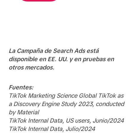
La Campaña de Search Ads está
disponible en EE. UU. y en pruebas en
otros mercados.
Fuentes:
TikTok Marketing Science Global TikTok as
a Discovery Engine Study 2023, conducted
by Material
TikTok Internal Data, US users, Junio/2024
TikTok Internal Data, Julio/2024