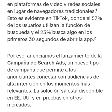
en plataformas de video y redes sociales
en lugar de navegadores tradicionales.¹
Esto es evidente en TikTok, donde el 57%
de los usuarios utilizan la función de
búsqueda y el 23% busca algo en los
primeros 30 segundos de abrir la app.²
Por eso, anunciamos el lanzamiento de la
Campaña de Search Ads
, un nuevo tipo
de campaña que permite a los
anunciantes conectar con audiencias de
alta intención en los momentos más
relevantes. La solución ya está disponible
en EE. UU. y en pruebas en otros
mercados.