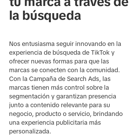
tu marca a través de
la búsqueda
Nos entusiasma seguir innovando en la
experiencia de búsqueda de TikTok y
ofrecer nuevas formas para que las
marcas se conecten con la comunidad.
Con la Campaña de Search Ads, las
marcas tienen más control sobre la
segmentación y garantizan presencia
junto a contenido relevante para su
negocio, producto o servicio, brindando
una experiencia publicitaria más
personalizada.