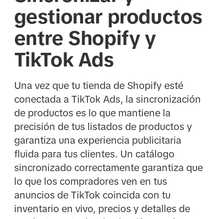
gestionar productos
entre Shopify y
TikTok Ads
Una vez que tu tienda de Shopify esté
conectada a TikTok Ads, la sincronización
de productos es lo que mantiene la
precisión de tus listados de productos y
garantiza una experiencia publicitaria
fluida para tus clientes. Un catálogo
sincronizado correctamente garantiza que
lo que los compradores ven en tus
anuncios de TikTok coincida con tu
inventario en vivo, precios y detalles de