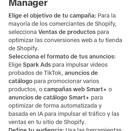
Manager
Elige el objetivo de tu campaña:
Para la
mayoría de los comerciantes de Shopify,
selecciona
Ventas de productos
para
optimizar las conversiones web a tu tienda
de Shopify.
Selecciona el formato de tus anuncios:
Elige
Spark Ads
para impulsar videos
probados de TikTok,
anuncios de
catálogo
para promocionar varios
productos, o
campañas web Smart+
o
anuncios de catálogo Smart+
para
optimizar de forma automatizada y
basada en IA para impulsar el tráfico y las
ventas en tu sitio de Shopify.
Define tu audiencia:
Usa las herramientas