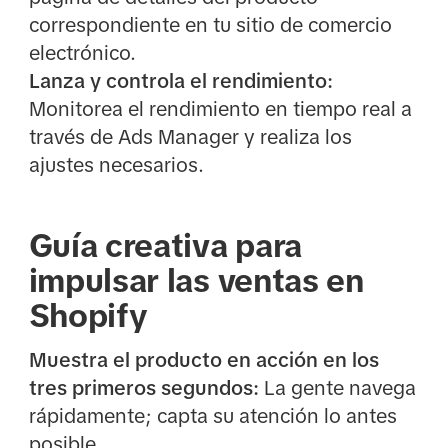
correspondiente en tu sitio de comercio
electrónico.
Lanza y controla el rendimiento:
Monitorea el rendimiento en tiempo real a
través de Ads Manager y realiza los
ajustes necesarios.
Guía creativa para
impulsar las ventas en
Shopify
Muestra el producto en acción en los
tres primeros segundos:
La gente navega
rápidamente; capta su atención lo antes
posible.