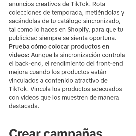
anuncios creativos de TikTok. Rota
colecciones de temporada, metiéndolas y
sacándolas de tu catálogo sincronizado,
tal como lo haces en Shopify, para que tu
publicidad siempre se sienta oportuna.
Prueba cómo colocar productos en
videos:
Aunque la sincronización controla
el back-end, el rendimiento del front-end
mejora cuando los productos están
vinculados a contenido atractivo de
TikTok. Vincula los productos adecuados
con videos que los muestren de manera
destacada.
Crear campañas