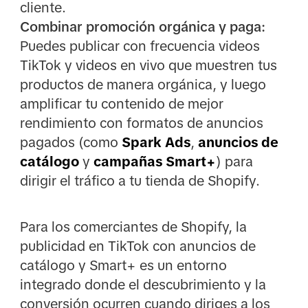
cliente.
Combinar promoción orgánica y paga:
Puedes publicar con frecuencia videos
TikTok y videos en vivo que muestren tus
productos de manera orgánica, y luego
amplificar tu contenido de mejor
rendimiento con formatos de anuncios
pagados (como
Spark Ads
,
anuncios de
catálogo
y
campañas Smart+
) para
dirigir el tráfico a tu tienda de Shopify.
Para los comerciantes de Shopify, la
publicidad en TikTok con anuncios de
catálogo y Smart+ es un entorno
integrado donde el descubrimiento y la
conversión ocurren cuando diriges a los