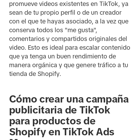
promueve videos existentes en TikTok, ya
sean de tu propio perfil o de un creador
con el que te hayas asociado, a la vez que
conserva todos los "me gusta",
comentarios y compartidos originales del
video. Esto es ideal para escalar contenido
que ya tenga un buen rendimiento de
manera orgánica y que genere tráfico a tu
tienda de Shopify.
Cómo crear una campaña
publicitaria de TikTok
para productos de
Shopify en TikTok Ads