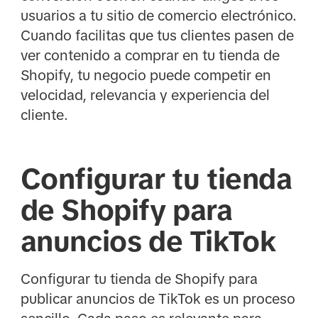
usuarios a tu sitio de comercio electrónico.
Cuando facilitas que tus clientes pasen de
ver contenido a comprar en tu tienda de
Shopify, tu negocio puede competir en
velocidad, relevancia y experiencia del
cliente.
Configurar tu tienda
de Shopify para
anuncios de TikTok
Configurar tu tienda de Shopify para
publicar anuncios de TikTok es un proceso