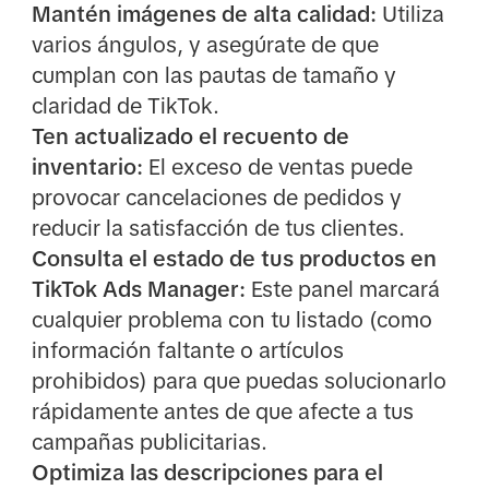
Mantén imágenes de alta calidad:
Utiliza
varios ángulos, y asegúrate de que
cumplan con las pautas de tamaño y
claridad de TikTok.
Ten actualizado el recuento de
inventario:
El exceso de ventas puede
provocar cancelaciones de pedidos y
reducir la satisfacción de tus clientes.
Consulta el estado de tus productos en
TikTok Ads Manager:
Este panel marcará
cualquier problema con tu listado (como
información faltante o artículos
prohibidos) para que puedas solucionarlo
rápidamente antes de que afecte a tus
campañas publicitarias.
Optimiza las descripciones para el