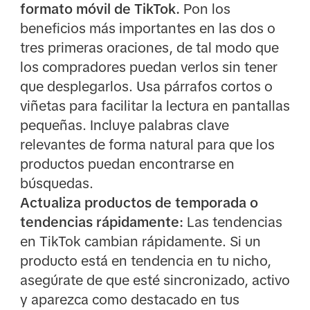
formato móvil de TikTok.
Pon los
beneficios más importantes en las dos o
tres primeras oraciones, de tal modo que
los compradores puedan verlos sin tener
que desplegarlos. Usa párrafos cortos o
viñetas para facilitar la lectura en pantallas
pequeñas. Incluye palabras clave
relevantes de forma natural para que los
productos puedan encontrarse en
búsquedas.
Actualiza productos de temporada o
tendencias rápidamente:
Las tendencias
en TikTok cambian rápidamente. Si un
producto está en tendencia en tu nicho,
asegúrate de que esté sincronizado, activo
y aparezca como destacado en tus