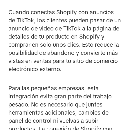
Cuando conectas Shopify con anuncios
de TikTok, los clientes pueden pasar de un
anuncio de video de TikTok a la página de
detalles de tu producto en Shopify y
comprar en solo unos clics. Esto reduce la
posibilidad de abandono y convierte más
vistas en ventas para tu sitio de comercio
electrónico externo.
Para las pequeñas empresas, esta
integración evita gran parte del trabajo
pesado. No es necesario que juntes
herramientas adicionales, cambies de
panel de control ni vuelvas a subir
productos. La conexión de Shopify con