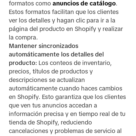
formatos como
anuncios de catálogo
.
Estos formatos facilitan que los clientes
ver los detalles y hagan clic para ir a la
página del producto en Shopify y realizar
la compra.
Mantener sincronizados
automáticamente los detalles del
producto:
Los conteos de inventario,
precios, títulos de productos y
descripciones se actualizan
automáticamente cuando haces cambios
en Shopify. Esto garantiza que los clientes
que ven tus anuncios accedan a
información precisa y en tiempo real de tu
tienda de Shopify, reduciendo
cancelaciones y problemas de servicio al