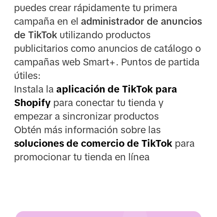
puedes crear rápidamente tu primera
campaña en el
administrador de anuncios
de TikTok
utilizando productos
publicitarios como anuncios de catálogo o
campañas web Smart+. Puntos de partida
útiles:
Instala la
aplicación de TikTok para
Shopify
para conectar tu tienda y
empezar a sincronizar productos
Obtén más información sobre las
soluciones de comercio de TikTok
para
promocionar tu tienda en línea