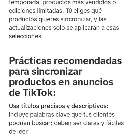
temporada, productos más vendidos o
ediciones limitadas. Tú eliges qué
productos quieres sincronizar, y las
actualizaciones solo se aplicarán a esas
selecciones.
Prácticas recomendadas
para sincronizar
productos en anuncios
de TikTok:
Usa títulos precisos y descriptivos:
Incluye palabras clave que tus clientes
podrían buscar; deben ser claras y fáciles
de leer.