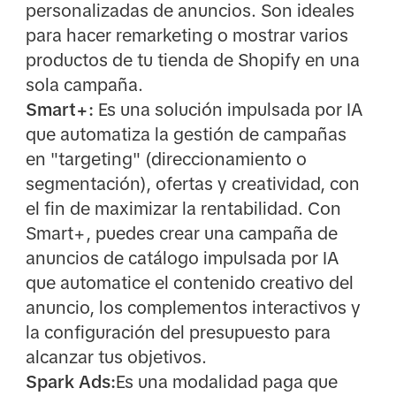
personalizadas de anuncios. Son ideales
para hacer remarketing o mostrar varios
productos de tu tienda de Shopify en una
sola campaña.
Smart+:
Es una solución impulsada por IA
que automatiza la gestión de campañas
en "targeting" (direccionamiento o
segmentación), ofertas y creatividad, con
el fin de maximizar la rentabilidad. Con
Smart+, puedes crear una campaña de
anuncios de catálogo impulsada por IA
que automatice el contenido creativo del
anuncio, los complementos interactivos y
la configuración del presupuesto para
alcanzar tus objetivos.
Spark Ads:
Es una modalidad paga que