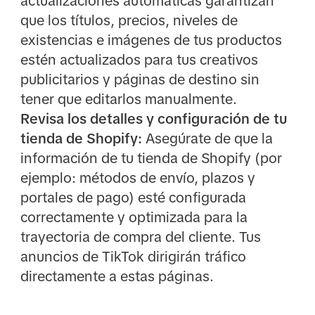
actualizaciones automáticas garantizan
que los títulos, precios, niveles de
existencias e imágenes de tus productos
estén actualizados para tus creativos
publicitarios y páginas de destino sin
tener que editarlos manualmente.
Revisa los detalles y configuración de tu
tienda de Shopify:
Asegúrate de que la
información de tu tienda de Shopify (por
ejemplo: métodos de envío, plazos y
portales de pago) esté configurada
correctamente y optimizada para la
trayectoria de compra del cliente. Tus
anuncios de TikTok dirigirán tráfico
directamente a estas páginas.