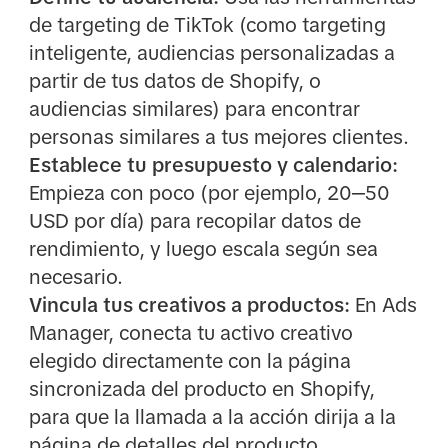
de targeting de TikTok (como targeting
inteligente, audiencias personalizadas a
partir de tus datos de Shopify, o
audiencias similares) para encontrar
personas similares a tus mejores clientes.
Establece tu presupuesto y calendario:
Empieza con poco (por ejemplo, 20‒50
USD por día) para recopilar datos de
rendimiento, y luego escala según sea
necesario.
Vincula tus creativos a productos:
En Ads
Manager, conecta tu activo creativo
elegido directamente con la página
sincronizada del producto en Shopify,
para que la llamada a la acción dirija a la
página de detalles del producto