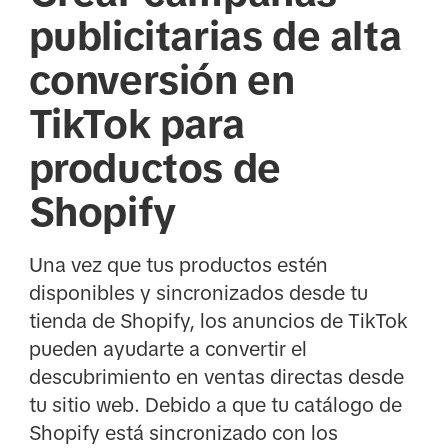
publicitarias de alta
conversión en
TikTok para
productos de
Shopify
Una vez que tus productos estén
disponibles y sincronizados desde tu
tienda de Shopify, los anuncios de TikTok
pueden ayudarte a convertir el
descubrimiento en ventas directas desde
tu sitio web. Debido a que tu catálogo de
Shopify está sincronizado con los