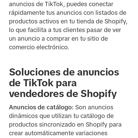
anuncios de TikTok, puedes conectar
rápidamente tus anuncios con listados de
productos activos en tu tienda de Shopify,
lo que facilita a tus clientes pasar de ver
un anuncio a comprar en tu sitio de
comercio electrónico.
Soluciones de anuncios
de TikTok para
vendedores de Shopify
Anuncios de catálogo:
Son anuncios
dinámicos que utilizan tu catálogo de
productos sincronizado en Shopify para
crear automáticamente variaciones