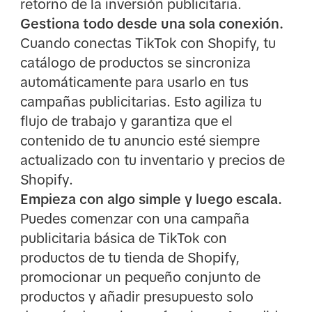
retorno de la inversión publicitaria.
Gestiona todo desde una sola conexión.
Cuando conectas TikTok con Shopify, tu
catálogo de productos se sincroniza
automáticamente para usarlo en tus
campañas publicitarias. Esto agiliza tu
flujo de trabajo y garantiza que el
contenido de tu anuncio esté siempre
actualizado con tu inventario y precios de
Shopify.
Empieza con algo simple y luego escala.
Puedes comenzar con una campaña
publicitaria básica de TikTok con
productos de tu tienda de Shopify,
promocionar un pequeño conjunto de
productos y añadir presupuesto solo