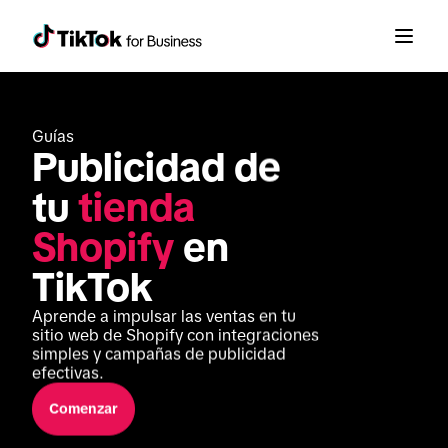
Guías
Publicidad de 
tu 
tienda 
Shopify
 en 
TikTok
Aprende a impulsar las ventas en tu 
sitio web de Shopify con integraciones 
simples y campañas de publicidad 
efectivas.
Comenzar