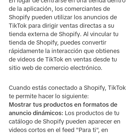
En lugar de centrarse en una tienda dentro
de la aplicación, los comerciantes de
Shopify pueden utilizar los anuncios de
TikTok para dirigir ventas directas a su
tienda externa de Shopify. Al vincular tu
tienda de Shopify, puedes convertir
rápidamente la interacción que obtienes
de videos de TikTok en ventas desde tu
sitio web de comercio electrónico.
Cuando estás conectado a Shopify, TikTok
te permite hacer lo siguiente:
Mostrar tus productos en formatos de
anuncio dinámicos:
Los productos de tu
catálogo de Shopify pueden aparecer en
videos cortos en el feed "Para ti", en