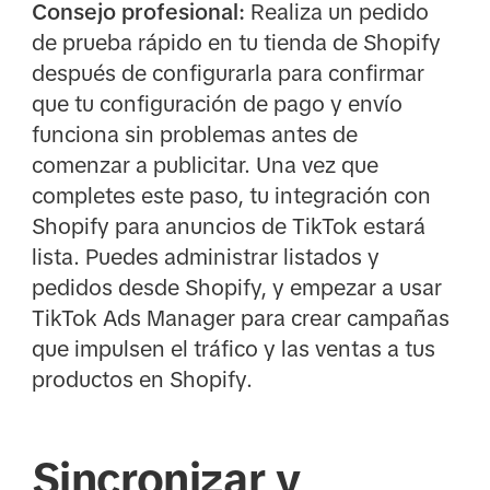
Consejo profesional:
Realiza un pedido
de prueba rápido en tu tienda de Shopify
después de configurarla para confirmar
que tu configuración de pago y envío
funciona sin problemas antes de
comenzar a publicitar. Una vez que
completes este paso, tu integración con
Shopify para anuncios de TikTok estará
lista. Puedes administrar listados y
pedidos desde Shopify, y empezar a usar
TikTok Ads Manager para crear campañas
que impulsen el tráfico y las ventas a tus
productos en Shopify.
Sincronizar y