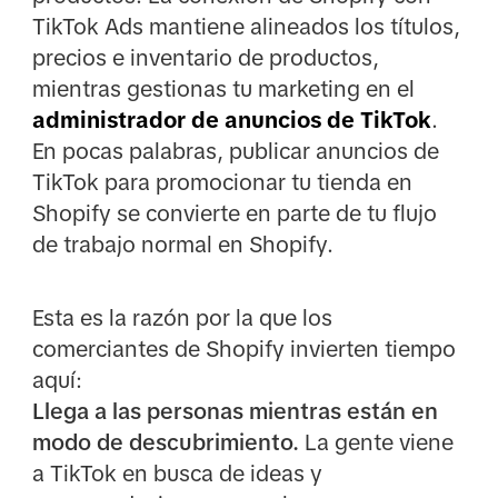
TikTok Ads mantiene alineados los títulos,
precios e inventario de productos,
mientras gestionas tu marketing en el
administrador de anuncios de TikTok
.
En pocas palabras, publicar anuncios de
TikTok para promocionar tu tienda en
Shopify se convierte en parte de tu flujo
de trabajo normal en Shopify.
Esta es la razón por la que los
comerciantes de Shopify invierten tiempo
aquí:
Llega a las personas mientras están en
modo de descubrimiento.
La gente viene
a TikTok en busca de ideas y