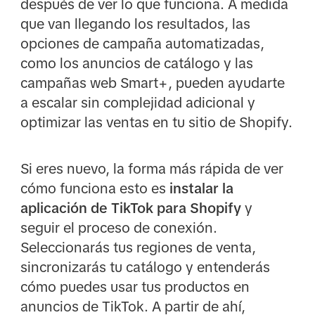
después de ver lo que funciona. A medida
que van llegando los resultados, las
opciones de campaña automatizadas,
como los anuncios de catálogo y las
campañas web Smart+, pueden ayudarte
a escalar sin complejidad adicional y
optimizar las ventas en tu sitio de Shopify.
Si eres nuevo, la forma más rápida de ver
cómo funciona esto es
instalar la
aplicación de TikTok para Shopify
y
seguir el proceso de conexión.
Seleccionarás tus regiones de venta,
sincronizarás tu catálogo y entenderás
cómo puedes usar tus productos en
anuncios de TikTok. A partir de ahí,