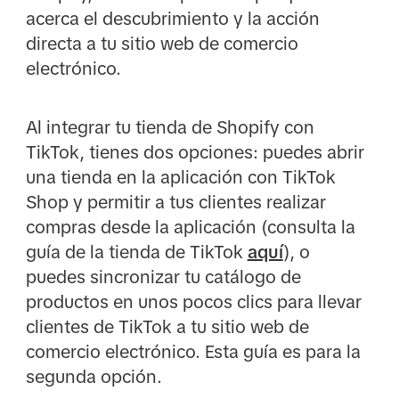
acerca el descubrimiento y la acción
directa a tu sitio web de comercio
electrónico.
Al integrar tu tienda de Shopify con
TikTok, tienes dos opciones: puedes abrir
una tienda en la aplicación con TikTok
Shop y permitir a tus clientes realizar
compras desde la aplicación (consulta la
guía de la tienda de TikTok
aquí
), o
puedes sincronizar tu catálogo de
productos en unos pocos clics para llevar
clientes de TikTok a tu sitio web de
comercio electrónico. Esta guía es para la
segunda opción.