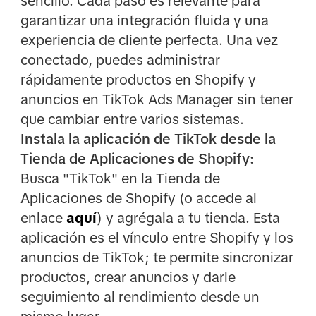
sencillo. Cada paso es relevante para
garantizar una integración fluida y una
experiencia de cliente perfecta. Una vez
conectado, puedes administrar
rápidamente productos en Shopify y
anuncios en TikTok Ads Manager sin tener
que cambiar entre varios sistemas.
Instala la aplicación de TikTok desde la
Tienda de Aplicaciones de Shopify:
Busca "TikTok" en la Tienda de
Aplicaciones de Shopify (o accede al
enlace
aquí
) y agrégala a tu tienda. Esta
aplicación es el vínculo entre Shopify y los
anuncios de TikTok; te permite sincronizar
productos, crear anuncios y darle
seguimiento al rendimiento desde un