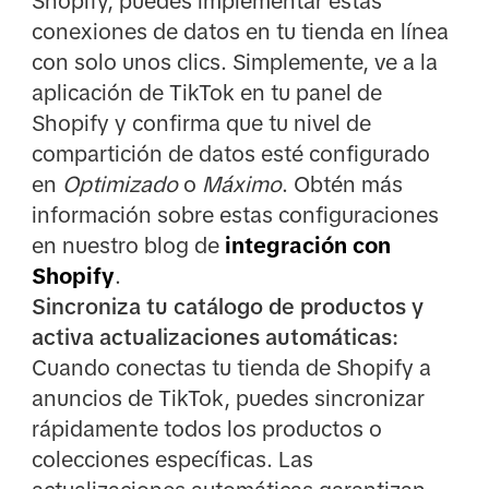
Shopify, puedes implementar estas
conexiones de datos en tu tienda en línea
con solo unos clics. Simplemente, ve a la
aplicación de TikTok en tu panel de
Shopify y confirma que tu nivel de
compartición de datos esté configurado
en
Optimizado
o
Máximo
. Obtén más
información sobre estas configuraciones
en nuestro blog de
integración con
Shopify
.
Sincroniza tu catálogo de productos y
activa actualizaciones automáticas:
Cuando conectas tu tienda de Shopify a
anuncios de TikTok, puedes sincronizar
rápidamente todos los productos o
colecciones específicas. Las