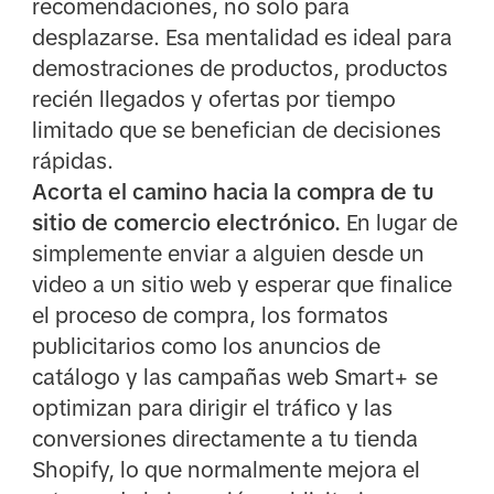
recomendaciones, no solo para
desplazarse. Esa mentalidad es ideal para
demostraciones de productos, productos
recién llegados y ofertas por tiempo
limitado que se benefician de decisiones
rápidas.
Acorta el camino hacia la compra de tu
sitio de comercio electrónico.
En lugar de
simplemente enviar a alguien desde un
video a un sitio web y esperar que finalice
el proceso de compra, los formatos
publicitarios como los anuncios de
catálogo y las campañas web Smart+ se
optimizan para dirigir el tráfico y las
conversiones directamente a tu tienda
Shopify, lo que normalmente mejora el