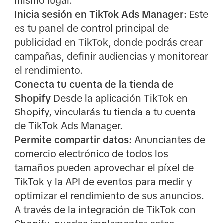
mismo lugar.
Inicia sesión en TikTok Ads Manager:
Este
es tu panel de control principal de
publicidad en TikTok, donde podrás crear
campañas, definir audiencias y monitorear
el rendimiento.
Conecta tu cuenta de la tienda de
Shopify
Desde la aplicación TikTok en
Shopify, vincularás tu tienda a tu cuenta
de TikTok Ads Manager.
Permite compartir datos:
Anunciantes de
comercio electrónico de todos los
tamaños pueden aprovechar el píxel de
TikTok y la API de eventos para medir y
optimizar el rendimiento de sus anuncios.
A través de la integración de TikTok con