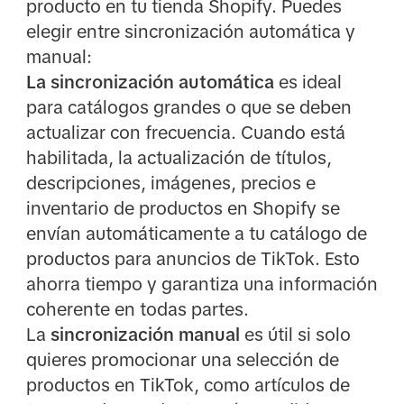
producto en tu tienda Shopify. Puedes
elegir entre sincronización automática y
manual:
La sincronización automática
es ideal
para catálogos grandes o que se deben
actualizar con frecuencia. Cuando está
habilitada, la actualización de títulos,
descripciones, imágenes, precios e
inventario de productos en Shopify se
envían automáticamente a tu catálogo de
productos para anuncios de TikTok. Esto
ahorra tiempo y garantiza una información
coherente en todas partes.
La
sincronización manual
es útil si solo
quieres promocionar una selección de
productos en TikTok, como artículos de