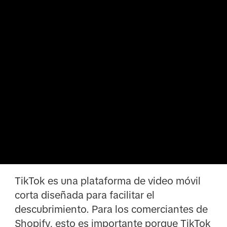
TikTok es una plataforma de video móvil
corta diseñada para facilitar el
descubrimiento. Para los comerciantes de
Shopify, esto es importante porque TikTok