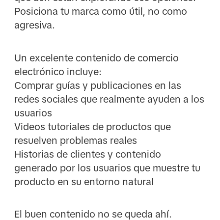
Posiciona tu marca como útil, no como
agresiva.
Un excelente contenido de comercio
electrónico incluye:
Comprar guías y publicaciones en las
redes sociales que realmente ayuden a los
usuarios
Videos tutoriales de productos que
resuelven problemas reales
Historias de clientes y contenido
generado por los usuarios que muestre tu
producto en su entorno natural
El buen contenido no se queda ahí.