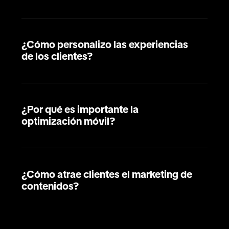
¿Cómo personalizo las experiencias
de los clientes?
¿Por qué es importante la
optimización móvil?
¿Cómo atrae clientes el marketing de
contenidos?