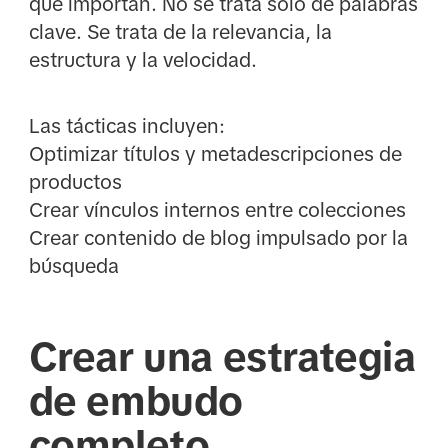
que importan. No se trata solo de palabras
clave. Se trata de la relevancia, la
estructura y la velocidad.
Las tácticas incluyen:
Optimizar títulos y metadescripciones de
productos
Crear vínculos internos entre colecciones
Crear contenido de blog impulsado por la
búsqueda
Crear una estrategia
de embudo
completo