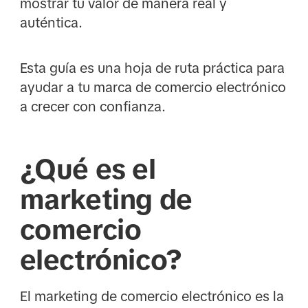
mostrar tu valor de manera real y
auténtica.
Esta guía es una hoja de ruta práctica para
ayudar a tu marca de comercio electrónico
a crecer con confianza.
¿Qué es el
marketing de
comercio
electrónico?
El marketing de comercio electrónico es la