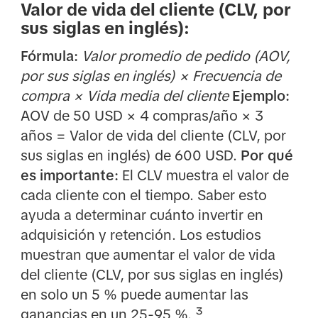
Valor de vida del cliente (CLV, por
sus siglas en inglés):
Fórmula:
Valor promedio de pedido (AOV,
por sus siglas en inglés) × Frecuencia de
compra × Vida media del cliente
Ejemplo:
AOV de 50 USD × 4 compras/año × 3
años = Valor de vida del cliente (CLV, por
sus siglas en inglés) de 600 USD.
Por qué
es importante:
El CLV muestra el valor de
cada cliente con el tiempo. Saber esto
ayuda a determinar cuánto invertir en
adquisición y retención. Los estudios
muestran que aumentar el valor de vida
del cliente (CLV, por sus siglas en inglés)
en solo un 5 % puede aumentar las
ganancias en un 25-95 %. ³