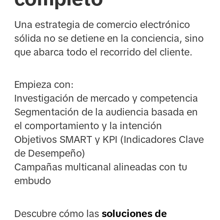
Una estrategia de comercio electrónico
sólida no se detiene en la conciencia, sino
que abarca todo el recorrido del cliente.
Empieza con:
Investigación de mercado y competencia
Segmentación de la audiencia basada en
el comportamiento y la intención
Objetivos SMART y KPI (Indicadores Clave
de Desempeño)
Campañas multicanal alineadas con tu
embudo
Descubre cómo las
soluciones de