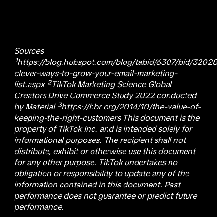
Sources
¹https://blog.hubspot.com/blog/tabid/6307/bid/3202
clever-ways-to-grow-your-email-marketing-
list.aspx ²TikTok Marketing Science Global
Creators Drive Commerce Study 2022 conducted
by Material ³https://hbr.org/2014/10/the-value-of-
keeping-the-right-customers This document is the
property of TikTok Inc. and is intended solely for
informational purposes. The recipient shall not
distribute, exhibit or otherwise use this document
for any other purpose. TikTok undertakes no
obligation or responsibility to update any of the
information contained in this document. Past
performance does not guarantee or predict future
performance.