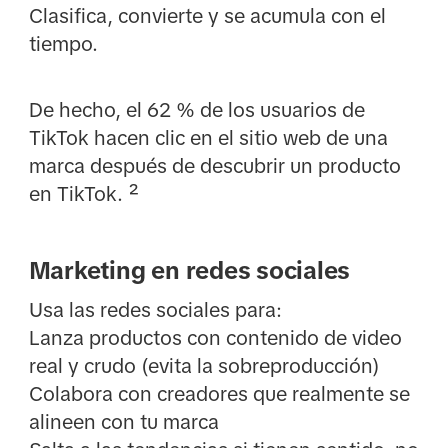
Clasifica, convierte y se acumula con el
tiempo.
De hecho, el 62 % de los usuarios de
TikTok hacen clic en el sitio web de una
marca después de descubrir un producto
en TikTok. ²
Marketing en redes sociales
Usa las redes sociales para:
Lanza productos con contenido de video
real y crudo (evita la sobreproducción)
Colabora con creadores que realmente se
alineen con tu marca