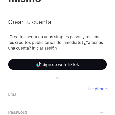
Crear tu cuenta
¡Crea tu cuenta en unos simples pasos y reclama 
tus créditos publicitarios de inmediato! ¿Ya tienes 
una cuenta? 
Iniciar sesión
Sign up with TikTok
Or
Use phone
Email
Password