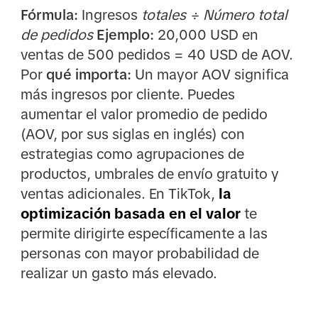
Fórmula:
Ingresos
totales ÷ Número total
de pedidos
Ejemplo:
20,000 USD en
ventas de 500 pedidos = 40 USD de AOV.
Por
qué importa:
Un mayor AOV significa
más ingresos por cliente. Puedes
aumentar el valor promedio de pedido
(AOV, por sus siglas en inglés) con
estrategias como agrupaciones de
productos, umbrales de envío gratuito y
ventas adicionales. En TikTok,
la
optimización basada en el valor
te
permite dirigirte específicamente a las
personas con mayor probabilidad de
realizar un gasto más elevado.