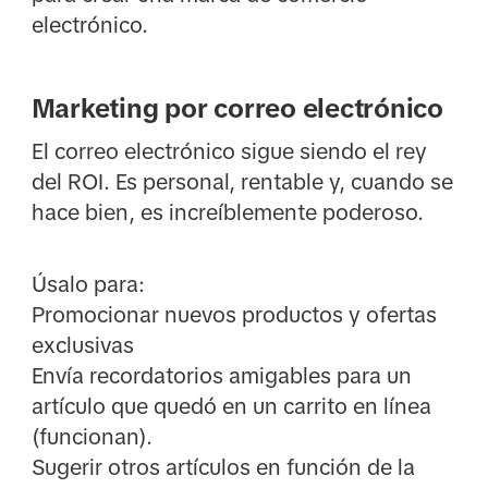
electrónico.
Marketing por correo electrónico
El correo electrónico sigue siendo el rey
del ROI. Es personal, rentable y, cuando se
hace bien, es increíblemente poderoso.
Úsalo para:
Promocionar nuevos productos y ofertas
exclusivas
Envía recordatorios amigables para un
artículo que quedó en un carrito en línea
(funcionan).
Sugerir otros artículos en función de la