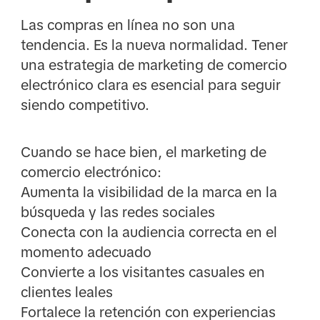
Las compras en línea no son una
tendencia. Es la nueva normalidad. Tener
una estrategia de marketing de comercio
electrónico clara es esencial para seguir
siendo competitivo.
Cuando se hace bien, el marketing de
comercio electrónico:
Aumenta la visibilidad de la marca en la
búsqueda y las redes sociales
Conecta con la audiencia correcta en el
momento adecuado
Convierte a los visitantes casuales en
clientes leales
Fortalece la retención con experiencias