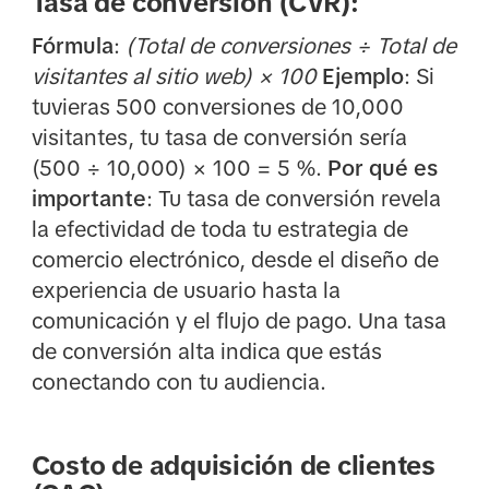
Tasa de conversión (CVR):
Fórmula
:
(Total de conversiones ÷ Total de
visitantes al sitio web) × 100
Ejemplo
: Si
tuvieras 500 conversiones de 10,000
visitantes, tu tasa de conversión sería
(500 ÷ 10,000) × 100 = 5 %.
Por qué es
importante
: Tu tasa de conversión revela
la efectividad de toda tu estrategia de
comercio electrónico, desde el diseño de
experiencia de usuario hasta la
comunicación y el flujo de pago. Una tasa
de conversión alta indica que estás
conectando con tu audiencia.
Costo de adquisición de clientes