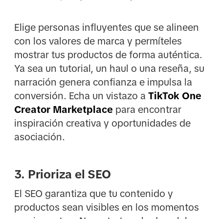
Elige personas influyentes que se alineen
con los valores de marca y permíteles
mostrar tus productos de forma auténtica.
Ya sea un tutorial, un haul o una reseña, su
narración genera confianza e impulsa la
conversión. Echa un vistazo a
TikTok One
Creator Marketplace
para encontrar
inspiración creativa y oportunidades de
asociación.
3. Prioriza el SEO
El SEO garantiza que tu contenido y
productos sean visibles en los momentos