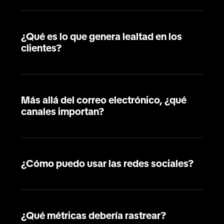
¿Qué es lo que genera lealtad en los
clientes?
Más allá del correo electrónico, ¿qué
canales importan?
¿Cómo puedo usar las redes sociales?
¿Qué métricas debería rastrear?