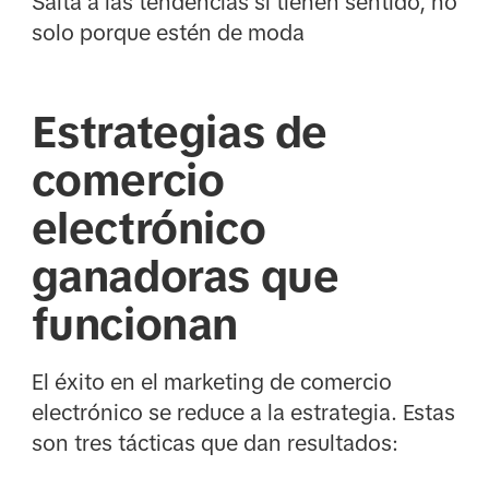
Salta a las tendencias si tienen sentido, no
solo porque estén de moda
Estrategias de
comercio
electrónico
ganadoras que
funcionan
El éxito en el marketing de comercio
electrónico se reduce a la estrategia. Estas
son tres tácticas que dan resultados: