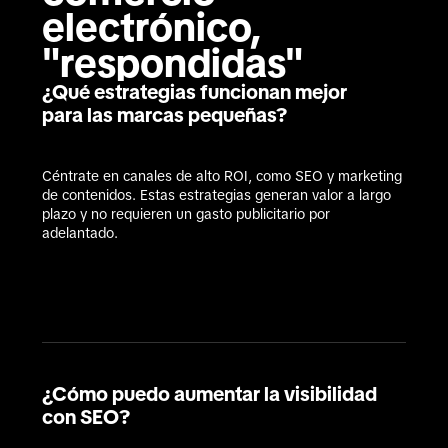
electrónico, 
"respondidas"
¿Qué estrategias funcionan mejor
para las marcas pequeñas?
Céntrate en canales de alto ROI, como SEO y marketing 
de contenidos. Estas estrategias generan valor a largo 
plazo y no requieren un gasto publicitario por 
adelantado.

¿Cómo puedo aumentar la visibilidad
con SEO?