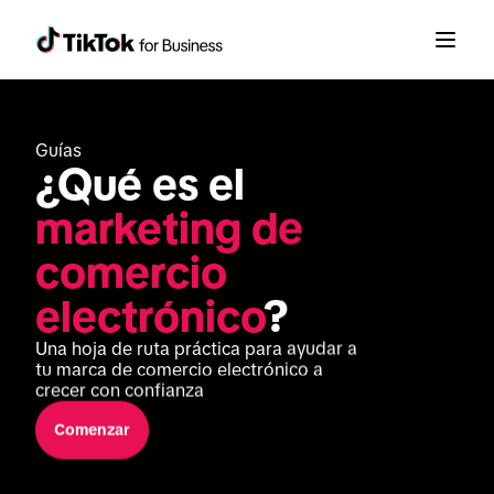
Guías
¿Qué es el 
marketing de 
comercio 
electrónico
?
Una hoja de ruta práctica para ayudar a 
tu marca de comercio electrónico a 
crecer con confianza
Comenzar