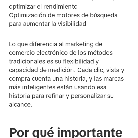
optimizar el rendimiento
Optimización de motores de búsqueda
para aumentar la visibilidad
Lo que diferencia al marketing de
comercio electrónico de los métodos
tradicionales es su flexibilidad y
capacidad de medición. Cada clic, vista y
compra cuenta una historia, y las marcas
más inteligentes están usando esa
historia para refinar y personalizar su
alcance.
Por qué importante