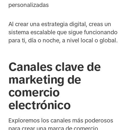
personalizadas
Al crear una estrategia digital, creas un
sistema escalable que sigue funcionando
para ti, día o noche, a nivel local o global.
Canales clave de
marketing de
comercio
electrónico
Exploremos los canales más poderosos
para crear una marca de comercio