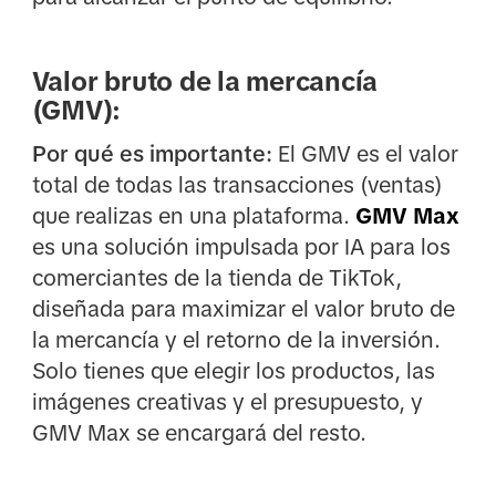
Valor bruto de la mercancía
(GMV):
Por qué es importante:
El GMV es el valor
total de todas las transacciones (ventas)
que realizas en una plataforma.
GMV Max
es una solución impulsada por IA para los
comerciantes de la tienda de TikTok,
diseñada para maximizar el valor bruto de
la mercancía y el retorno de la inversión.
Solo tienes que elegir los productos, las
imágenes creativas y el presupuesto, y
GMV Max se encargará del resto.