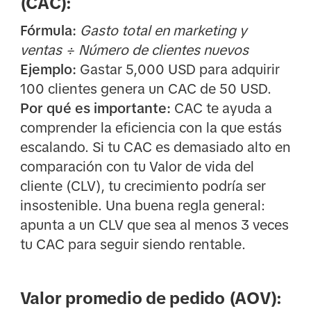
(CAC):
Fórmula:
Gasto total en marketing y
ventas ÷ Número de clientes nuevos
Ejemplo:
Gastar 5,000 USD para adquirir
100 clientes genera un CAC de 50 USD.
Por qué es importante:
CAC te ayuda a
comprender la eficiencia con la que estás
escalando. Si tu CAC es demasiado alto en
comparación con tu Valor de vida del
cliente (CLV), tu crecimiento podría ser
insostenible. Una buena regla general:
apunta a un CLV que sea al menos 3 veces
tu CAC para seguir siendo rentable.
Valor promedio de pedido (AOV):