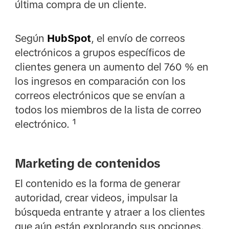
última compra de un cliente.
Según
HubSpot
, el envío de correos
electrónicos a grupos específicos de
clientes genera un aumento del 760 % en
los ingresos en comparación con los
correos electrónicos que se envían a
todos los miembros de la lista de correo
electrónico. ¹
Marketing de contenidos
El contenido es la forma de generar
autoridad, crear videos, impulsar la
búsqueda entrante y atraer a los clientes
que aún están explorando sus opciones.