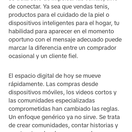
de conectar. Ya sea que vendas tenis,
productos para el cuidado de la piel o
dispositivos inteligentes para el hogar, tu
habilidad para aparecer en el momento
oportuno con el mensaje adecuado puede
marcar la diferencia entre un comprador
ocasional y un cliente fiel.
El espacio digital de hoy se mueve
rápidamente. Las compras desde
dispositivos móviles, los videos cortos y
las comunidades especializadas
comprometidas han cambiado las reglas.
Un enfoque genérico ya no sirve. Se trata
de crear comunidades, contar historias y