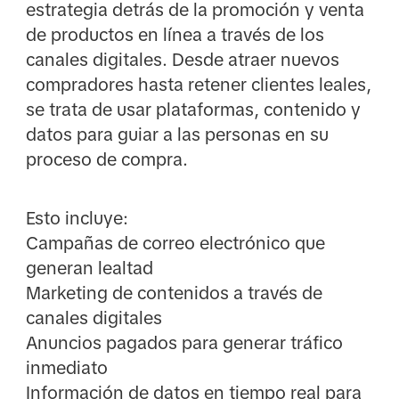
estrategia detrás de la promoción y venta
de productos en línea a través de los
canales digitales. Desde atraer nuevos
compradores hasta retener clientes leales,
se trata de usar plataformas, contenido y
datos para guiar a las personas en su
proceso de compra.
Esto incluye:
Campañas de correo electrónico que
generan lealtad
Marketing de contenidos a través de
canales digitales
Anuncios pagados para generar tráfico
inmediato
Información de datos en tiempo real para