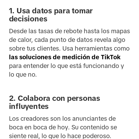
1. Usa datos para tomar
decisiones
Desde las tasas de rebote hasta los mapas
de calor, cada punto de datos revela algo
sobre tus clientes. Usa herramientas como
las soluciones de medición de TikTok
para entender lo que está funcionando y
lo que no.
2. Colabora con personas
influyentes
Los creadores son los anunciantes de
boca en boca de hoy. Su contenido se
siente real, lo que lo hace poderoso.