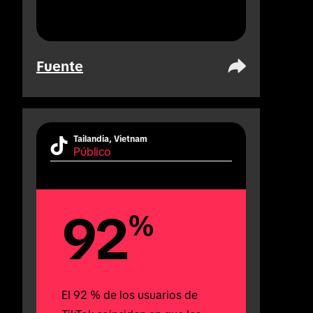
Fuente
Tailandia, Vietnam
Público
92
%
El 92 % de los usuarios de 