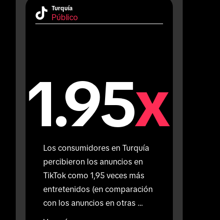
Turquía
Público
1.95
x
Los consumidores en Turquía 
percibieron los anuncios en 
TikTok como 1,95 veces más 
entretenidos (en comparación 
con los anuncios en otras 
plataformas).