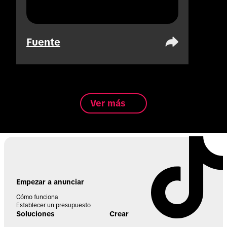
Fuente
Ver más
Empezar a anunciar
Cómo funciona
Establecer un presupuesto
Soluciones
Crear