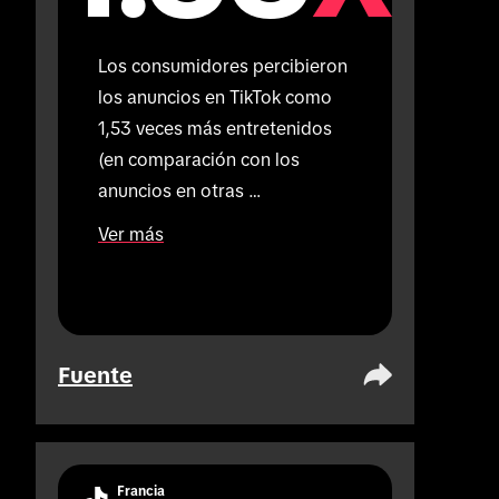
Los consumidores percibieron 
los anuncios en TikTok como 
1,53 veces más entretenidos 
(en comparación con los 
anuncios en otras 
plataformas).
Ver más
Fuente
Francia