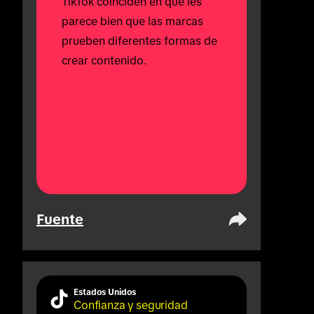
TikTok coinciden en que les 
parece bien que las marcas 
prueben diferentes formas de 
crear contenido.
Fuente
Estados Unidos
Confianza y seguridad