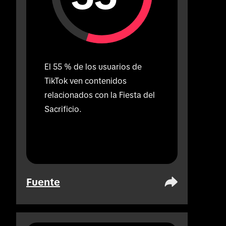
El 55 % de los usuarios de 
TikTok ven contenidos 
relacionados con la Fiesta del 
Sacrificio.
Fuente