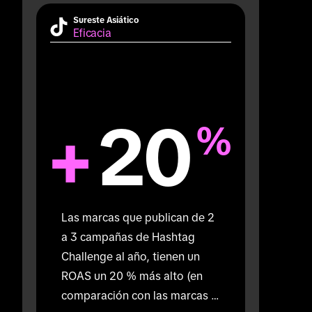
Sureste Asiático
Eficacia
+
20
%
Las marcas que publican de 2 
a 3 campañas de Hashtag 
Challenge al año, tienen un 
ROAS un 20 % más alto (en 
comparación con las marcas 