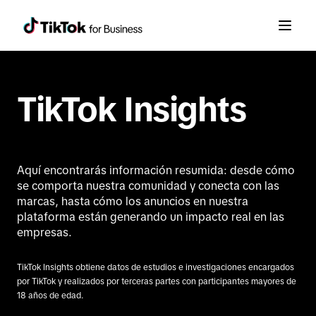
TikTok Insights
Aquí encontrarás información resumida: desde cómo
se comporta nuestra comunidad y conecta con las
marcas, hasta cómo los anuncios en nuestra
plataforma están generando un impacto real en las
empresas.
TikTok Insights obtiene datos de estudios e investigaciones encargados
por TikTok y realizados por terceras partes con participantes mayores de
18 años de edad.