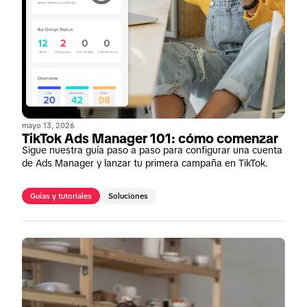
mayo 13, 2026
TikTok Ads Manager 101: cómo comenzar
Sigue nuestra guía paso a paso para configurar una cuenta
de Ads Manager y lanzar tu primera campaña en TikTok.
Guías y tutoriales
Soluciones