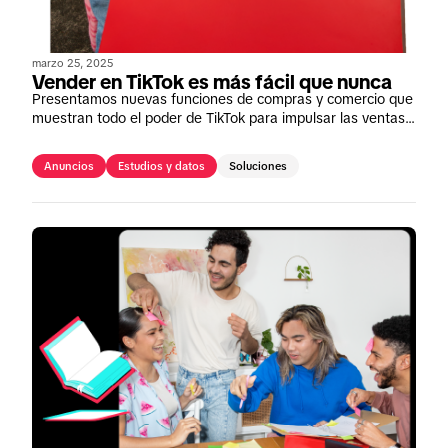
marzo 25, 2025
Vender en TikTok es más fácil que nunca
Presentamos nuevas funciones de compras y comercio que
muestran todo el poder de TikTok para impulsar las ventas
online y offline.
Anuncios
Estudios y datos
Soluciones