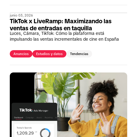
junio 03, 2026
TikTok x LiveRamp: Maximizando las
ventas de entradas en taquilla
Luces, Cámara, TikTok: Cómo la plataforma está
impulsando las ventas incrementales de cine en España
Anuncios
Estudios y datos
Tendencias