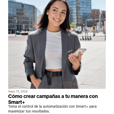
mayo 13, 2026
Cómo crear campañas a tu manera con
Smart+
Toma el control de la automatización con Smart+ para
maximizar tus resultados.