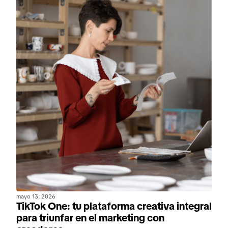
mayo 13, 2026
TikTok One: tu plataforma creativa integral
para triunfar en el marketing con