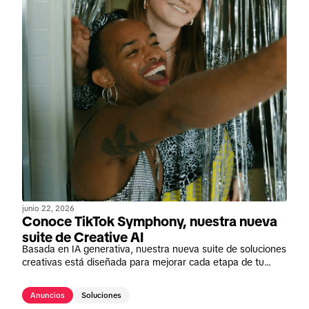
junio 22, 2026
Conoce TikTok Symphony, nuestra nueva
suite de Creative AI
Basada en IA generativa, nuestra nueva suite de soluciones
creativas está diseñada para mejorar cada etapa de tu
proceso de creación de contenido en TikTok.
Anuncios
Soluciones