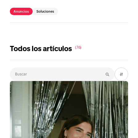
Anuncios
Soluciones
Todos los artículos
(76)