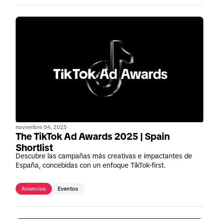
noviembre 04, 2025
The TikTok Ad Awards 2025 | Spain
Shortlist
Descubre las campañas más creativas e impactantes de
España, concebidas con un enfoque TikTok-first.
Anuncios
Eventos