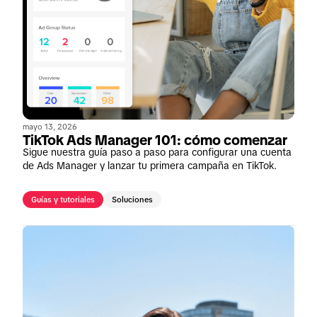
mayo 13, 2026
TikTok Ads Manager 101: cómo comenzar
Sigue nuestra guía paso a paso para configurar una cuenta
de Ads Manager y lanzar tu primera campaña en TikTok.
Guías y tutoriales
Soluciones