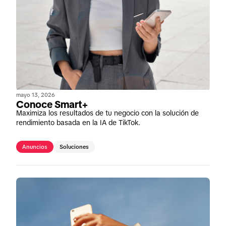
mayo 13, 2026
Conoce Smart+
Maximiza los resultados de tu negocio con la solución de
rendimiento basada en la IA de TikTok.
Anuncios
Soluciones