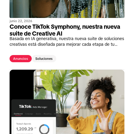
junio 22, 2026
Conoce TikTok Symphony, nuestra nueva
suite de Creative AI
Basada en IA generativa, nuestra nueva suite de soluciones
creativas está diseñada para mejorar cada etapa de tu
proceso de creación de contenido en TikTok.
Anuncios
Soluciones