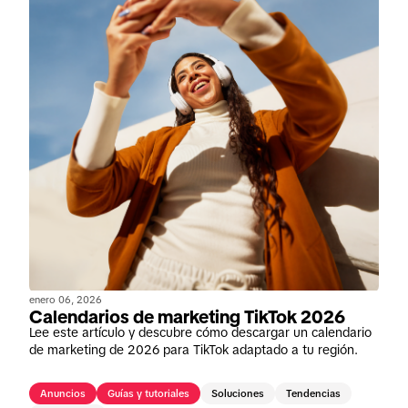
enero 06, 2026
Calendarios de marketing TikTok 2026
Lee este artículo y descubre cómo descargar un calendario
de marketing de 2026 para TikTok adaptado a tu región.
Anuncios
Guías y tutoriales
Soluciones
Tendencias