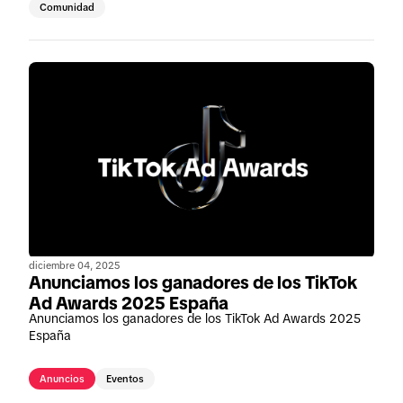
Comunidad
diciembre 04, 2025
Anunciamos los ganadores de los TikTok
Ad Awards 2025 España
Anunciamos los ganadores de los TikTok Ad Awards 2025
España
Anuncios
Eventos