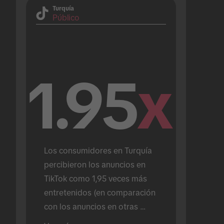
Turquía
Público
1.95
x
Los consumidores en Turquía 
percibieron los anuncios en 
TikTok como 1,95 veces más 
entretenidos (en comparación 
con los anuncios en otras 
plataformas).