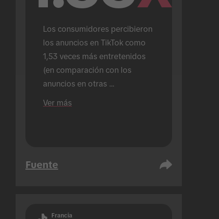
Los consumidores percibieron 
los anuncios en TikTok como 
1,53 veces más entretenidos 
(en comparación con los 
anuncios en otras 
plataformas).
Ver más
Fuente
Francia