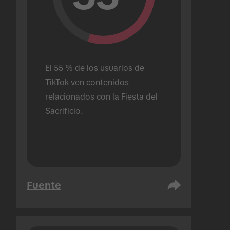
El 55 % de los usuarios de 
TikTok ven contenidos 
relacionados con la Fiesta del 
Sacrificio.
Fuente