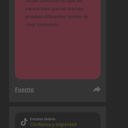
TikTok coinciden en que les 
parece bien que las marcas 
prueben diferentes formas de 
crear contenido.
Fuente
Estados Unidos
Confianza y seguridad