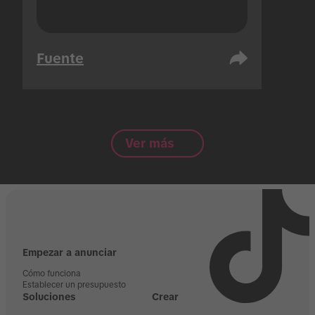
Fuente
Ver más
Empezar a anunciar
Cómo funciona
Establecer un presupuesto
Soluciones
Crear