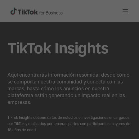
TikTok Insights
Aquí encontrarás información resumida: desde cómo
se comporta nuestra comunidad y conecta con las
marcas, hasta cómo los anuncios en nuestra
plataforma están generando un impacto real en las
empresas.
TikTok Insights obtiene datos de estudios e investigaciones encargados
por TikTok y realizados por terceras partes con participantes mayores de
18 años de edad.