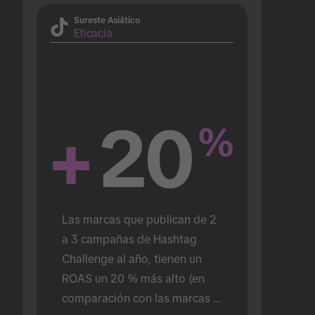
Sureste Asiático
Eficacia
+
20
%
Las marcas que publican de 2 
a 3 campañas de Hashtag 
Challenge al año, tienen un 
ROAS un 20 % más alto (en 
comparación con las marcas 