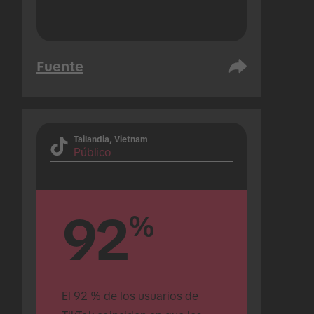
Fuente
Tailandia, Vietnam
Público
92
%
El 92 % de los usuarios de 