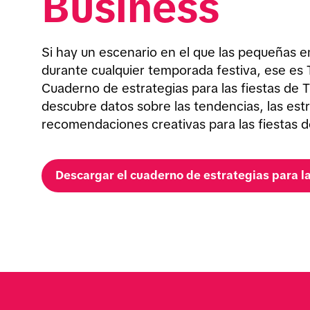
Business
Si hay un escenario en el que las pequeñas 
durante cualquier temporada festiva, ese es T
Cuaderno de estrategias para las fiestas de 
descubre datos sobre las tendencias, las estr
recomendaciones creativas para las fiestas d
Descargar el cuaderno de estrategias para la