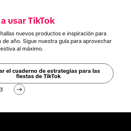
a usar TikTok
hallas nuevos productos e inspiración para 
 de año. Sigue nuestra guía para aprovechar 
estiva al máximo.
r el cuaderno de estrategias para las
fiestas de TikTok
03