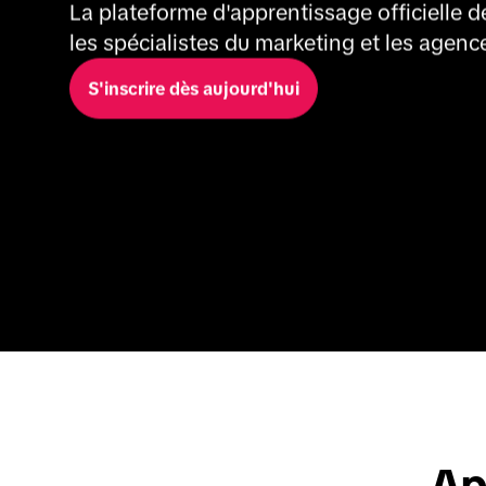
La plateforme d'apprentissage officielle d
les spécialistes du marketing et les agenc
S'inscrire dès aujourd'hui
Ap