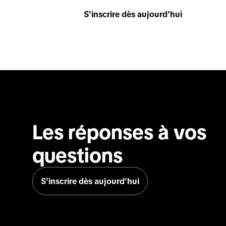
S'inscrire dès aujourd'hui
Les réponses à vos 
questions
S'inscrire dès aujourd'hui