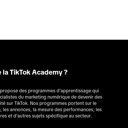
e la TikTok Academy ?
propose des programmes d'apprentissage qui 
ialistes du marketing numérique de devenir des 
cité sur TikTok. Nos programmes portent sur le 
e, les annonces, la mesure des performances, les 
ires et d'autres sujets spécifique au secteur.