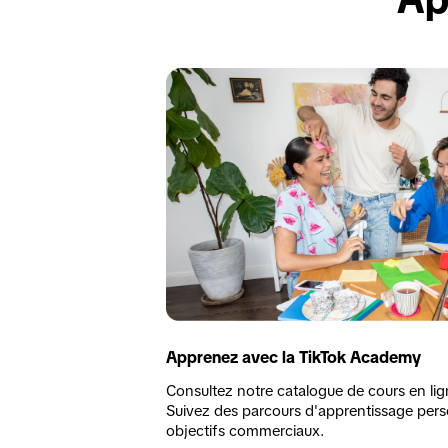
Apprenez avec la TikTok Academy
Consultez notre catalogue de cours en lign
Suivez des parcours d'apprentissage pers
objectifs commerciaux. 