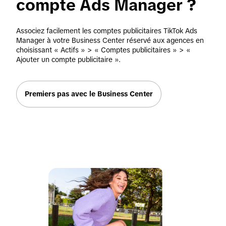
compte Ads Manager ?
Associez facilement les comptes publicitaires TikTok Ads 
Manager à votre Business Center réservé aux agences en 
choisissant « Actifs » > « Comptes publicitaires » > « 
Ajouter un compte publicitaire ».
Premiers pas avec le Business Center