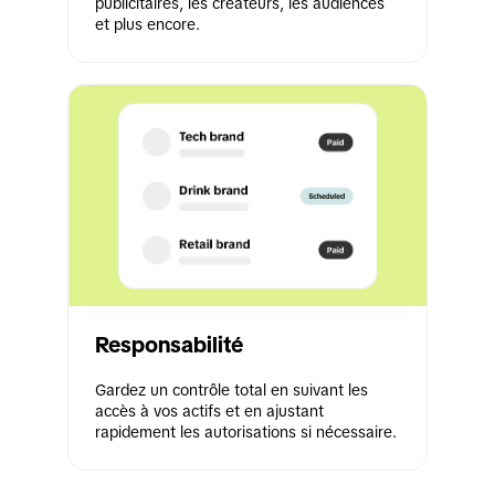
publicitaires, les créateurs, les audiences 
et plus encore.
Responsabilité
Gardez un contrôle total en suivant les 
accès à vos actifs et en ajustant 
rapidement les autorisations si nécessaire. 