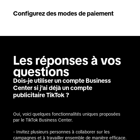
Configurez des modes de paiement
Les réponses à vos 
questions
Dois-je utiliser un compte Business
Center si j'ai déjà un compte
publicitaire TikTok ?
Oui, voici quelques fonctionnalités uniques proposées 
par le TikTok Business Center.

- Invitez plusieurs personnes à collaborer sur les 
campagnes et à travailler ensemble de manière efficace.
