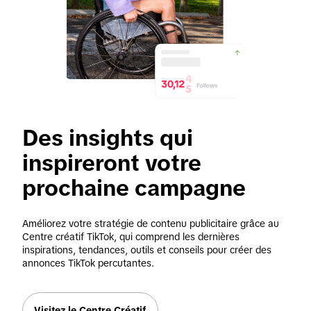
Des insights qui 
inspireront votre 
prochaine campagne
Améliorez votre stratégie de contenu publicitaire grâce au 
Centre créatif TikTok, qui comprend les dernières 
inspirations, tendances, outils et conseils pour créer des 
annonces TikTok percutantes.
Visitez le Centre Créatif