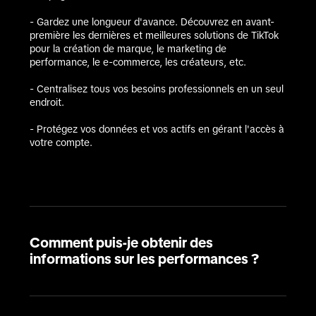
- Gardez une longueur d'avance. Découvrez en avant-
première les dernières et meilleures solutions de TikTok 
pour la création de marque, le marketing de 
performance, le e-commerce, les créateurs, etc.

- Centralisez tous vos besoins professionnels en un seul 
endroit.

- Protégez vos données et vos actifs en gérant l'accès à 
votre compte.
Comment puis-je obtenir des
informations sur les performances ?