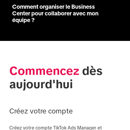
Comment organiser le Business
Center pour collaborer avec mon
équipe ?
Commencez
 dès 
aujourd'hui
Créez votre compte
Créez votre compte TikTok Ads Manager et 