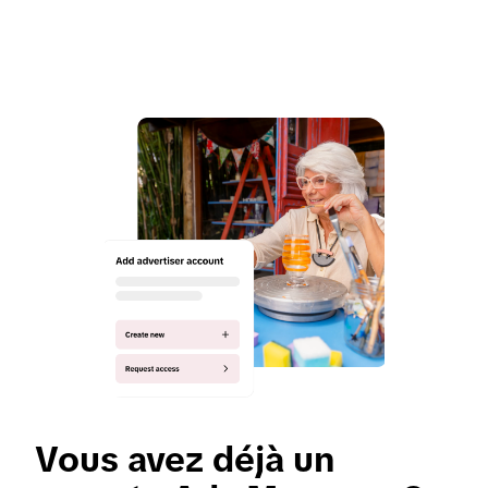
Vous avez déjà un 