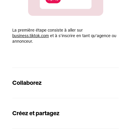
La première étape consiste à aller sur 
business.tiktok.com
 et à s'inscrire en tant qu'agence ou 
annonceur.
Collaborez
Créez et partagez