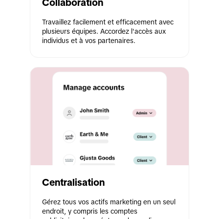
Collaboration
Travaillez facilement et efficacement avec 
plusieurs équipes. Accordez l'accès aux 
individus et à vos partenaires.
Centralisation
Gérez tous vos actifs marketing en un seul 
endroit, y compris les comptes 