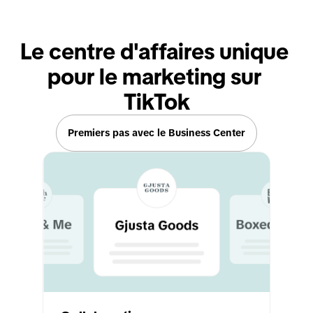
Le centre d'affaires unique 
pour le marketing sur 
TikTok
Premiers pas avec le Business Center