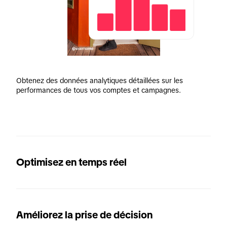
Obtenez des données analytiques détaillées sur les 
performances de tous vos comptes et campagnes.
Optimisez en temps réel
Améliorez la prise de décision