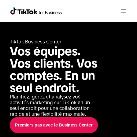
TikTok Business Center
Vos équipes. 
Vos clients. Vos 
comptes. En un 
seul endroit.
Planifiez, gérez et analysez vos 
activités marketing sur TikTok en un 
seul endroit pour une collaboration 
rapide et une flexibilité maximale.
Premiers pas avec le Business Center