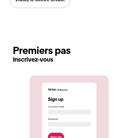
Premiers pas
Inscrivez-vous