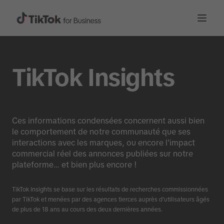
TikTok Insights
Ces informations condensées concernent aussi bien
le comportement de notre communauté que ses
interactions avec les marques, ou encore l'impact
commercial réel des annonces publiées sur notre
plateforme… et bien plus encore !
TikTok Insights se base sur les résultats de recherches commissionnées
par TikTok et menées par des agences tierces auprès d'utilisateurs âgés
de plus de 18 ans au cours des deux dernières années.