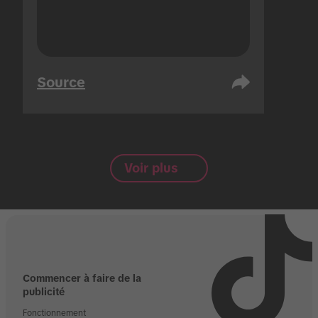
Source
Voir plus
Commencer à faire de la
publicité
Fonctionnement