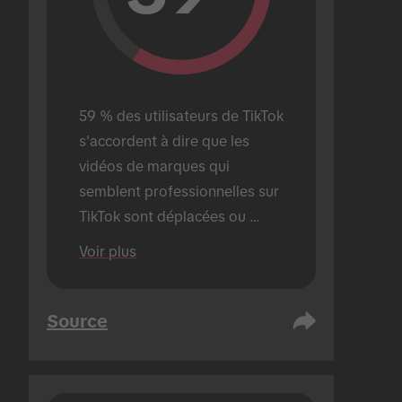
59 % des utilisateurs de TikTok 
s'accordent à dire que les 
vidéos de marques qui 
semblent professionnelles sur 
TikTok sont déplacées ou 
bizarres.
Voir plus
Source