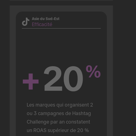
Asie du Sud-Est
Efficacité
+
20
%
Les marques qui organisent 2 
ou 3 campagnes de Hashtag 
Challenge par an constatent 
un ROAS supérieur de 20 % 